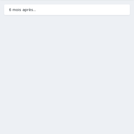
6 mois après...