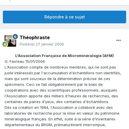
Répondre à ce sujet
Théophraste
Posté(e)
27 janvier 2006
L'Association Française de Microminéralogie (AFM)
G. Favreau 15/01/2006
L'Association compte de nombreux membres, qui ne sont pas
juste intéressés par l'accumulation d'échantillons non identifiés,
mais qui sont soucieux de la détermination précise de ces
spécimens. Ceci se fait obligatoirement par le biais de
coopérations avec des scientifiques professionnels, auxquels
l'Association apporte des milliers d'heures de recherches, des
centaines de paires d'yeux, des centaines d'échantillons.
Dès sa création en 1984, l'Association a collaboré avec des
laboratoires de recherche pour la mise en valeur du patrimoine
minéralogique français. En effet, suite à la série d'inventaires
départementaux du BRGM, prématurément interrompue,