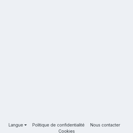
Langue
Politique de confidentialité
Nous contacter
Cookies