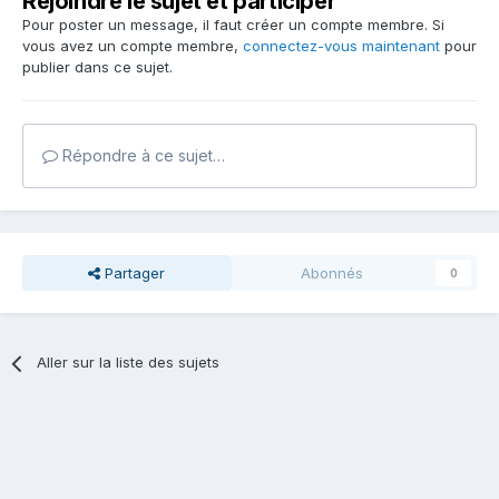
Rejoindre le sujet et participer
Pour poster un message, il faut créer un compte membre. Si
vous avez un compte membre,
connectez-vous maintenant
pour
publier dans ce sujet.
Répondre à ce sujet…
Partager
Abonnés
0
Aller sur la liste des sujets