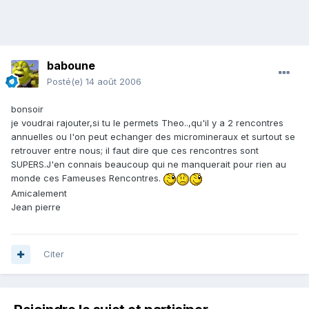
baboune
Posté(e)
14 août 2006
bonsoir
je voudrai rajouter,si tu le permets Theo..,qu'il y a 2 rencontres
annuelles ou l'on peut echanger des micromineraux et surtout se
retrouver entre nous; il faut dire que ces rencontres sont
SUPERS.J'en connais beaucoup qui ne manquerait pour rien au
monde ces Fameuses Rencontres.
Amicalement
Jean pierre
Citer