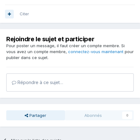
Citer
Rejoindre le sujet et participer
Pour poster un message, il faut créer un compte membre. Si
vous avez un compte membre,
connectez-vous maintenant
pour
publier dans ce sujet.
Répondre à ce sujet…
Partager
Abonnés
0