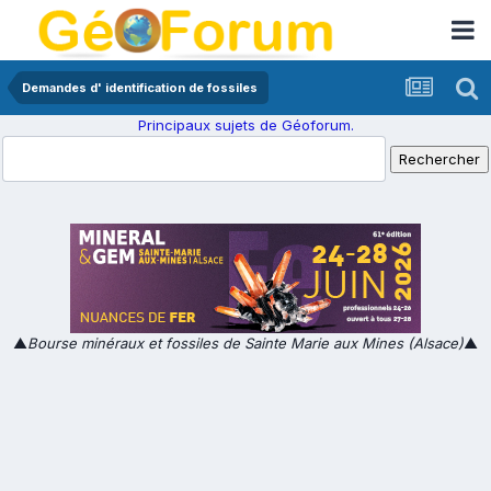
Demandes d' identification de fossiles
Principaux sujets de Géoforum.
▲
Bourse minéraux et fossiles de Sainte Marie aux Mines (Alsace)
▲