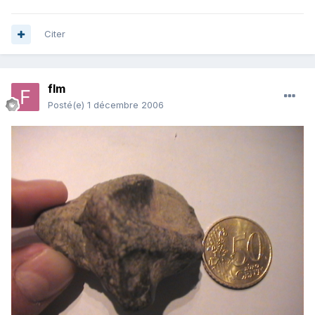
Citer
flm
Posté(e)
1 décembre 2006