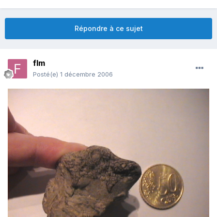
Répondre à ce sujet
flm
Posté(e)
1 décembre 2006