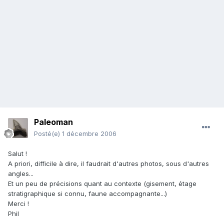
Paleoman
Posté(e)
1 décembre 2006
Salut !
A priori, difficile à dire, il faudrait d'autres photos, sous d'autres
angles...
Et un peu de précisions quant au contexte (gisement, étage
stratigraphique si connu, faune accompagnante...)
Merci !
Phil