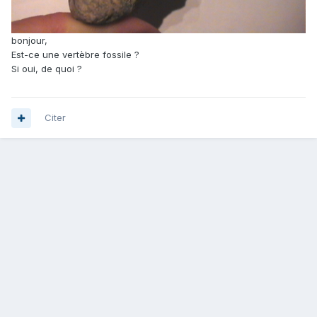
bonjour,
Est-ce une vertèbre fossile ?
Si oui, de quoi ?
Citer