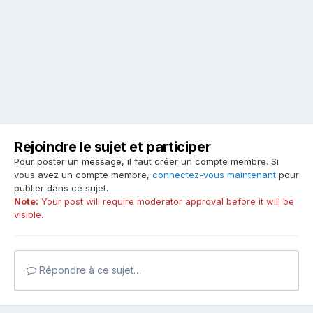
Rejoindre le sujet et participer
Pour poster un message, il faut créer un compte membre. Si
vous avez un compte membre,
connectez-vous maintenant
pour
publier dans ce sujet.
Note:
Your post will require moderator approval before it will be
visible.
Répondre à ce sujet…