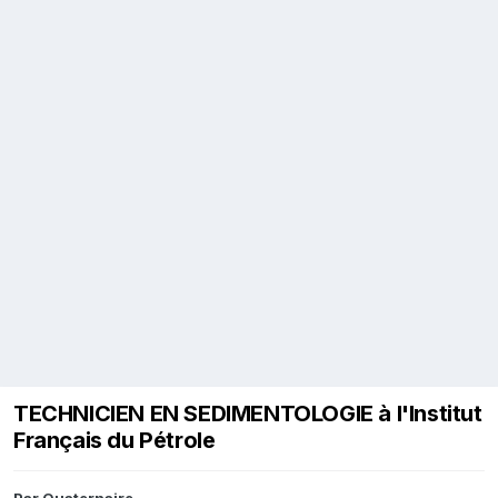
TECHNICIEN EN SEDIMENTOLOGIE à l'Institut
Français du Pétrole