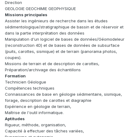
Direction
GEOLOGIE GEOCHIMIE GEOPHYSIQUE
Missions principales
Assister les ingénieurs de recherche dans les études
sédimentologique/stratigraphique de bassin et de réservoir et
dans la partie interprétation des données
Manipulation d'un logiciel de bases de données/Géomodeleur
(reconstruction 4D) et de bases de données de subsurface
(puits, carottes, sismique) et de terrain (panorama photos,
coupes).
Missions de terrain et de description de carottes,
Préparation/archivage des échantillons
Formation
Technicien Géologue
Compétences techniques
Connaissances de base en géologie sédimentaire, sismique,
forage, description de carottes et diagraphie
Expérience en géologie de terrain,
Maîtrise de l'outil informatique.
Aptitudes
Rigueur, méthode, organisation,
Capacité à effectuer des tâches variées,