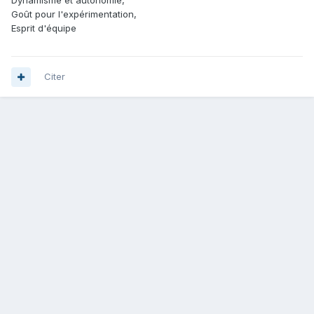
Dynamisme et autonomie,
Goût pour l'expérimentation,
Esprit d'équipe
Citer