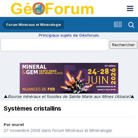
Forum Minéraux et Minéralogie
Principaux sujets de Géoforum.
▲
Bourse minéraux et fossiles de Sainte Marie aux Mines (Alsace)
▲
Systèmes cristallins
Par
muret
27 novembre 2006
dans
Forum Minéraux et Minéralogie