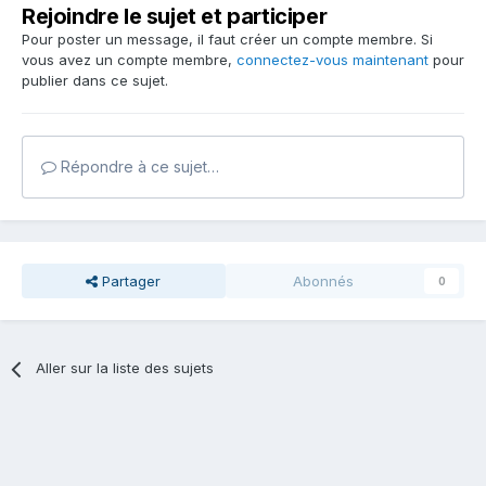
Rejoindre le sujet et participer
Pour poster un message, il faut créer un compte membre. Si
vous avez un compte membre,
connectez-vous maintenant
pour
publier dans ce sujet.
Répondre à ce sujet…
Partager
Abonnés
0
Aller sur la liste des sujets