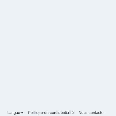
Langue
Politique de confidentialité
Nous contacter