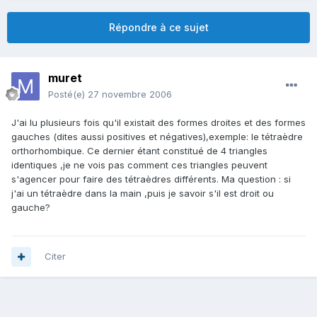
Répondre à ce sujet
muret
Posté(e)
27 novembre 2006
J'ai lu plusieurs fois qu'il existait des formes droites et des formes
gauches (dites aussi positives et négatives),exemple: le tétraèdre
orthorhombique. Ce dernier étant constitué de 4 triangles
identiques ,je ne vois pas comment ces triangles peuvent
s'agencer pour faire des tétraèdres différents. Ma question : si
j'ai un tétraèdre dans la main ,puis je savoir s'il est droit ou
gauche?
Citer