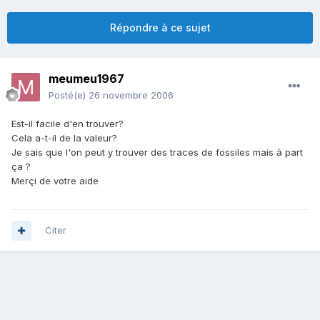
Répondre à ce sujet
meumeu1967
Posté(e)
26 novembre 2006
Est-il facile d'en trouver?
Cela a-t-il de la valeur?
Je sais que l'on peut y trouver des traces de fossiles mais à part
ça ?
Merçi de votre aide
Citer