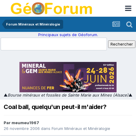
Forum Minéraux et Minéralogie
Principaux sujets de Géoforum.
▲
Bourse minéraux et fossiles de Sainte Marie aux Mines (Alsace)
▲
Coal ball, quelqu'un peut-il m'aider?
Par
meumeu1967
26 novembre 2006
dans
Forum Minéraux et Minéralogie