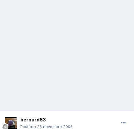
bernard63
Posté(e)
26 novembre 2006