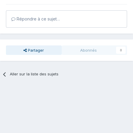
Répondre à ce sujet…
Partager
Abonnés
0
Aller sur la liste des sujets