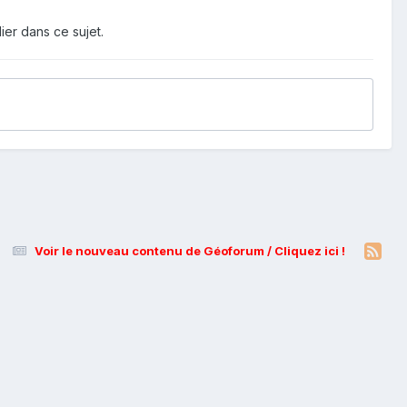
ier dans ce sujet.
Voir le nouveau contenu de Géoforum / Cliquez ici !