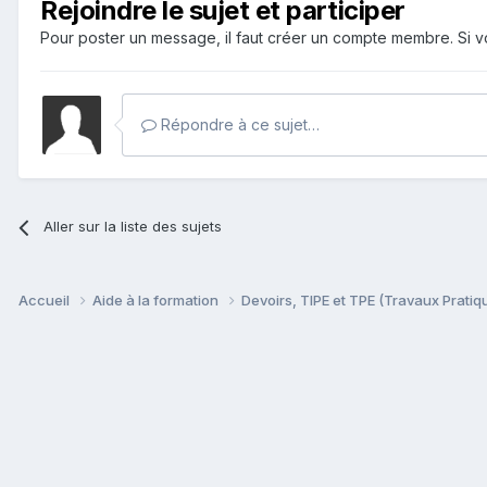
Rejoindre le sujet et participer
Pour poster un message, il faut créer un compte membre. Si
Répondre à ce sujet…
Aller sur la liste des sujets
Accueil
Aide à la formation
Devoirs, TIPE et TPE (Travaux Prati