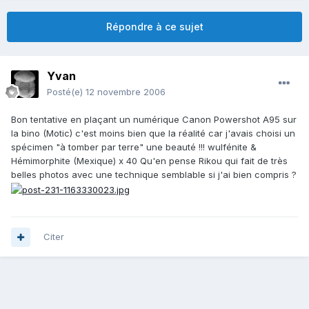
Répondre à ce sujet
Yvan
Posté(e)
12 novembre 2006
Bon tentative en plaçant un numérique Canon Powershot A95 sur
la bino (Motic) c'est moins bien que la réalité car j'avais choisi un
spécimen "à tomber par terre" une beauté !!! wulfénite &
Hémimorphite (Mexique) x 40 Qu'en pense Rikou qui fait de très
belles photos avec une technique semblable si j'ai bien compris ?
Citer