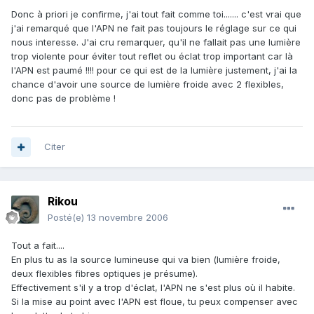
Donc à priori je confirme, j'ai tout fait comme toi....... c'est vrai que
j'ai remarqué que l'APN ne fait pas toujours le réglage sur ce qui
nous interesse. J'ai cru remarquer, qu'il ne fallait pas une lumière
trop violente pour éviter tout reflet ou éclat trop important car là
l'APN est paumé !!!! pour ce qui est de la lumière justement, j'ai la
chance d'avoir une source de lumière froide avec 2 flexibles,
donc pas de problème !
Citer
Rikou
Posté(e)
13 novembre 2006
Tout a fait....
En plus tu as la source lumineuse qui va bien (lumière froide,
deux flexibles fibres optiques je présume).
Effectivement s'il y a trop d'éclat, l'APN ne s'est plus où il habite.
Si la mise au point avec l'APN est floue, tu peux compenser avec