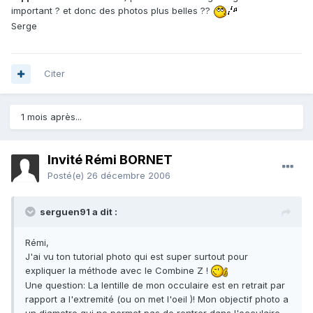
important ? et donc des photos plus belles ??
Serge
Citer
1 mois après...
Invité Rémi BORNET
Posté(e)
26 décembre 2006
serguen91 a dit :
Rémi,
J'ai vu ton tutorial photo qui est super surtout pour
expliquer la méthode avec le Combine Z !
Une question: La lentille de mon occulaire est en retrait par
rapport a l'extremité (ou on met l'oeil )! Mon objectif photo a