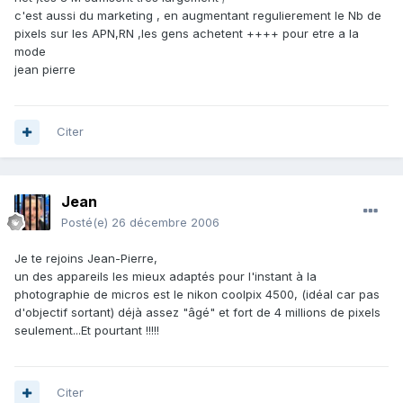
c'est aussi du marketing , en augmentant regulierement le Nb de
pixels sur les APN,RN ,les gens achetent ++++ pour etre a la
mode
jean pierre
Citer
Jean
Posté(e)
26 décembre 2006
Je te rejoins Jean-Pierre,
un des appareils les mieux adaptés pour l'instant à la
photographie de micros est le nikon coolpix 4500, (idéal car pas
d'objectif sortant) déjà assez "âgé" et fort de 4 millions de pixels
seulement...Et pourtant !!!!!
Citer