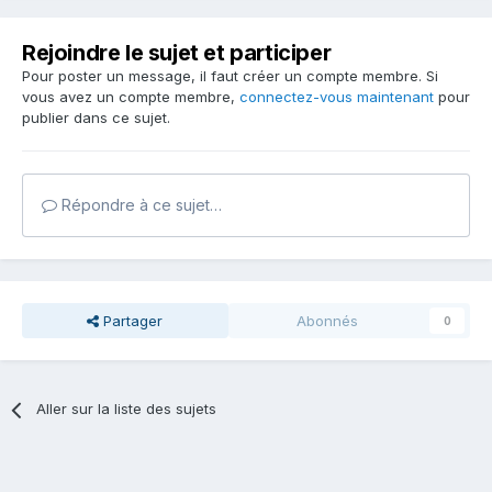
Rejoindre le sujet et participer
Pour poster un message, il faut créer un compte membre. Si
vous avez un compte membre,
connectez-vous maintenant
pour
publier dans ce sujet.
Répondre à ce sujet…
Partager
Abonnés
0
Aller sur la liste des sujets