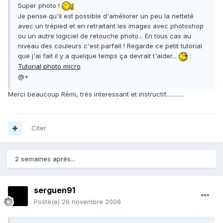
Super photo !
Je pense qu'il est possible d'améliorer un peu la netteté
avec un trépied et en retraitant les images avec photoshop
ou un autre logiciel de retouche photo... En tous cas au
niveau des couleurs c'est parfait ! Regarde ce petit tutorial
que j'ai fait il y a quelque temps ça devrait t'aider...
:
Tutorial photo micro
@+
Merci beaucoup Rémi, très interessant et instructif............
Citer
2 semaines après...
serguen91
Posté(e)
26 novembre 2006