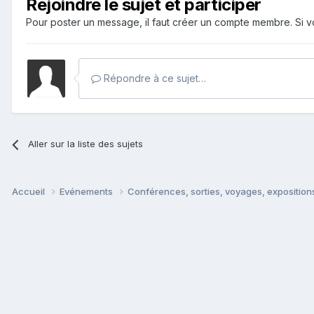
Rejoindre le sujet et participer
Pour poster un message, il faut créer un compte membre. Si
Répondre à ce sujet…
Aller sur la liste des sujets
Accueil
Evénements
Conférences, sorties, voyages, expositions