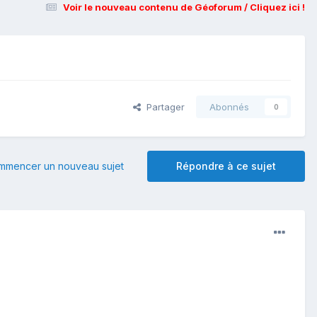
Voir le nouveau contenu de Géoforum / Cliquez ici !
Partager
Abonnés
0
mmencer un nouveau sujet
Répondre à ce sujet