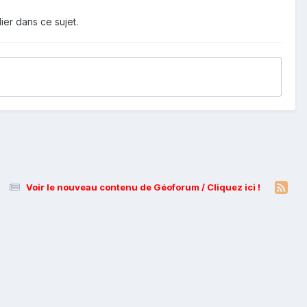
ier dans ce sujet.
Voir le nouveau contenu de Géoforum / Cliquez ici !