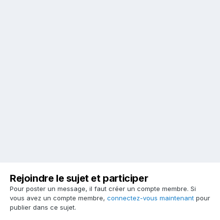
Rejoindre le sujet et participer
Pour poster un message, il faut créer un compte membre. Si
vous avez un compte membre,
connectez-vous maintenant
pour
publier dans ce sujet.