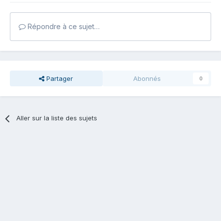
Répondre à ce sujet…
Partager
Abonnés
0
Aller sur la liste des sujets