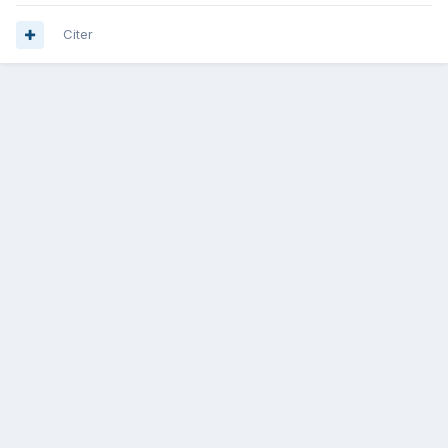
Citer