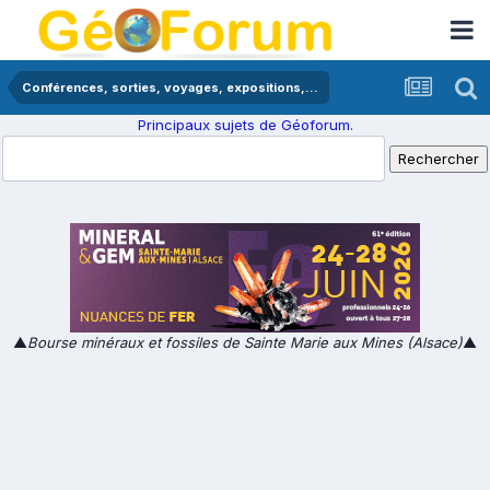
Conférences, sorties, voyages, expositions,...
Principaux sujets de Géoforum.
▲
Bourse minéraux et fossiles de Sainte Marie aux Mines (Alsace)
▲