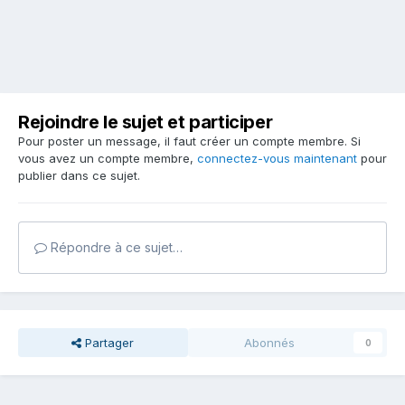
Rejoindre le sujet et participer
Pour poster un message, il faut créer un compte membre. Si
vous avez un compte membre,
connectez-vous maintenant
pour
publier dans ce sujet.
Répondre à ce sujet…
Partager
Abonnés
0