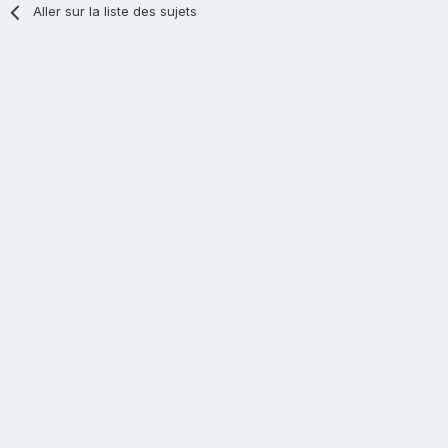
Aller sur la liste des sujets