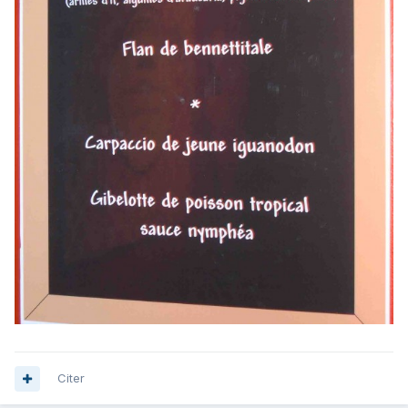
Citer