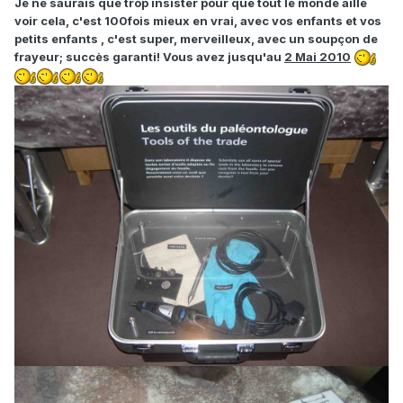
Je ne saurais que trop insister pour que tout le monde aille
voir cela, c'est 100fois mieux en vrai, avec vos enfants et vos
petits enfants , c'est super, merveilleux, avec un soupçon de
frayeur; succès garanti! Vous avez jusqu'au
2 Mai 2010