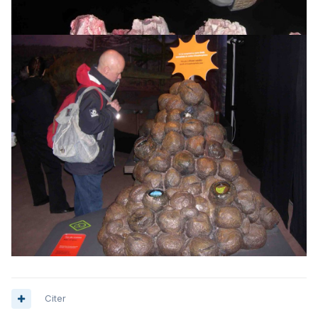
Citer