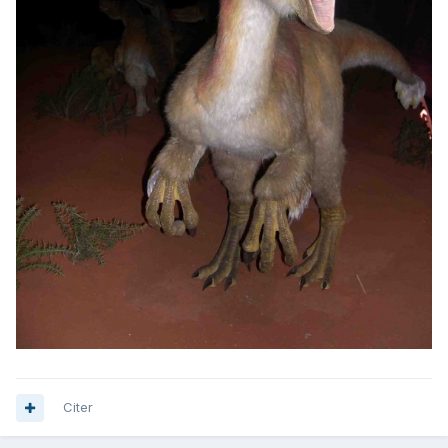
Citer