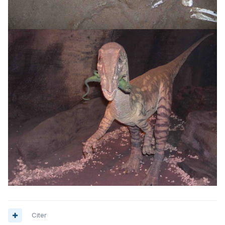
Citer