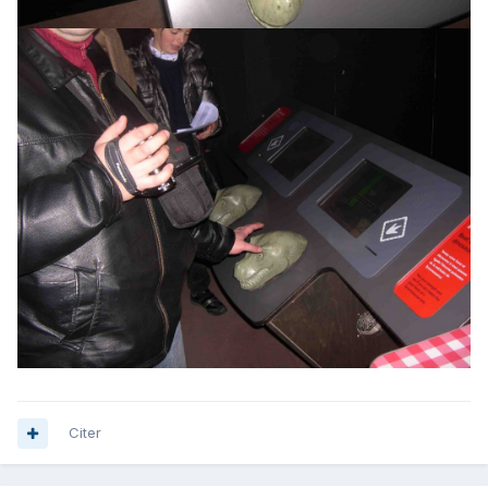
Citer