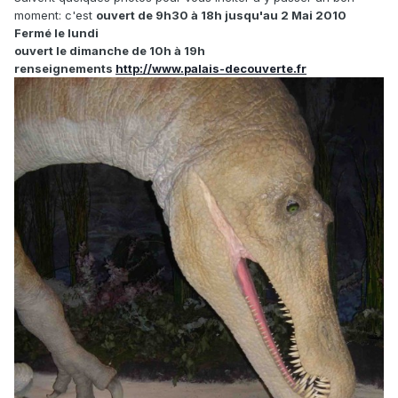
moment: c'est
ouvert de 9h30 à 18h jusqu'au 2 Mai 2010
Fermé le lundi
ouvert le dimanche de 10h à 19h
renseignements
http://www.palais-decouverte.fr