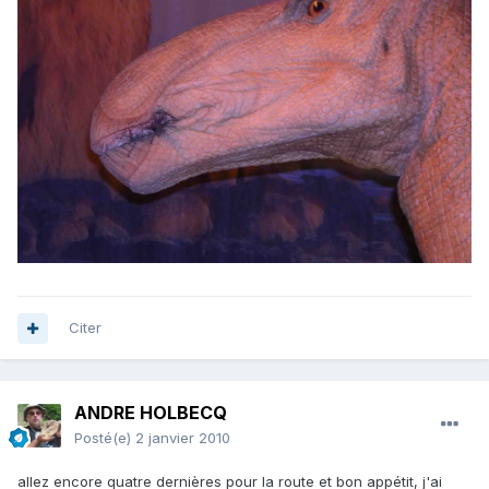
Citer
ANDRE HOLBECQ
Posté(e)
2 janvier 2010
allez encore quatre dernières pour la route et bon appétit, j'ai