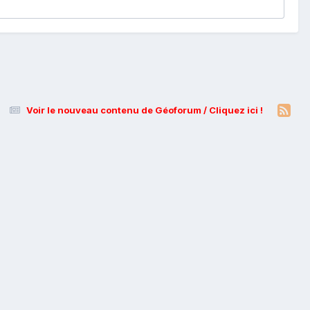
Voir le nouveau contenu de Géoforum / Cliquez ici !