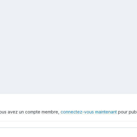
 vous avez un compte membre,
connectez-vous maintenant
pour publ