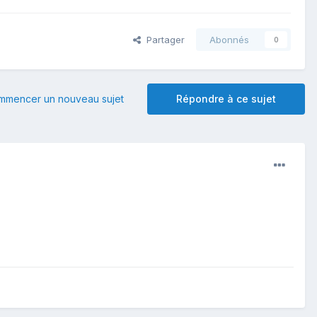
Partager
Abonnés
0
mmencer un nouveau sujet
Répondre à ce sujet