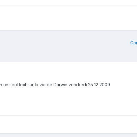
Co
en un seul trait sur la vie de Darwin vendredi 25 12 2009