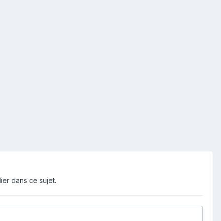
ier dans ce sujet.