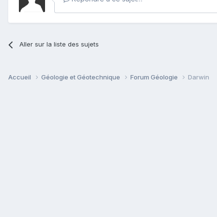
Aller sur la liste des sujets
Accueil
Géologie et Géotechnique
Forum Géologie
Darwin