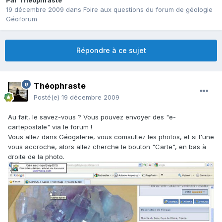
Par
Théophraste
19 décembre 2009
dans
Foire aux questions du forum de géologie
Géoforum
Répondre à ce sujet
Théophraste
Posté(e)
19 décembre 2009
Au fait, le savez-vous ? Vous pouvez envoyer des "e-
cartepostale" via le forum !
Vous allez dans Géogalerie, vous comsultez les photos, et si l'une
vous accroche, alors allez cherche le bouton "Carte", en bas à
droite de la photo.