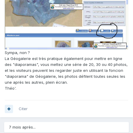
Sympa, non ?
La Géogalerie est très pratique également pour mettre en ligne
des "diaporamas", vous mettez une série de 20, 30 ou 40 photos,
et les visiteurs peuvent les regarder juste en utilisant la foncion
"diaporama" de Géogalerie, les photos défilent toutes seules les
une après les autres, plein écran.
Théo'.
Citer
7 mois après...