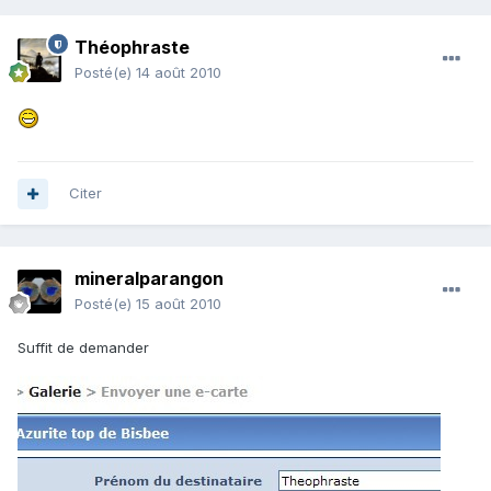
Théophraste
Posté(e)
14 août 2010
Citer
mineralparangon
Posté(e)
15 août 2010
Suffit de demander