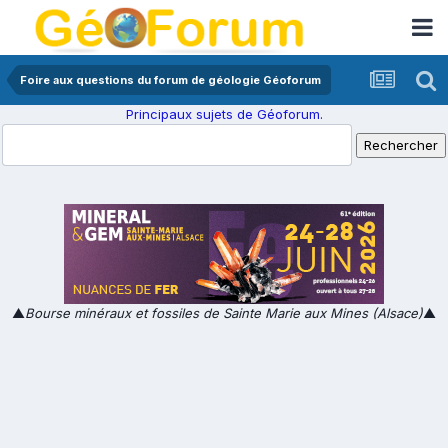
Foire aux questions du forum de géologie Géoforum
Principaux sujets de Géoforum.
▲
Bourse minéraux et fossiles de Sainte Marie aux Mines (Alsace)
▲