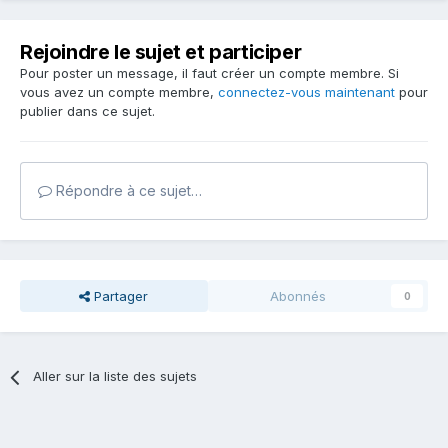
Rejoindre le sujet et participer
Pour poster un message, il faut créer un compte membre. Si
vous avez un compte membre,
connectez-vous maintenant
pour
publier dans ce sujet.
Répondre à ce sujet…
Partager
Abonnés
0
Aller sur la liste des sujets