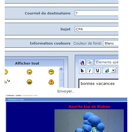
Envoyer...