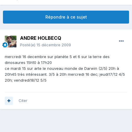
Répondre à ce sujet
ANDRE HOLBECQ
Posté(e)
15 décembre 2009
mercredi 16 decembre sur planète 5 et 6 sur la terre des
dinosaures 15h10 à 17h20
ce mardi 15 sur arte le nouveau monde de Darwin (2/5) 20h à
20h45 très intéressant. 3/5 à 20h mercredi 16 dec; jeudi17/12 4/5
20h; vendredi18/12 5/5
Citer