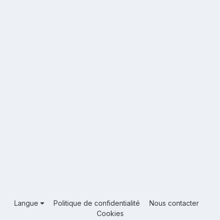
Langue
Politique de confidentialité
Nous contacter
Cookies