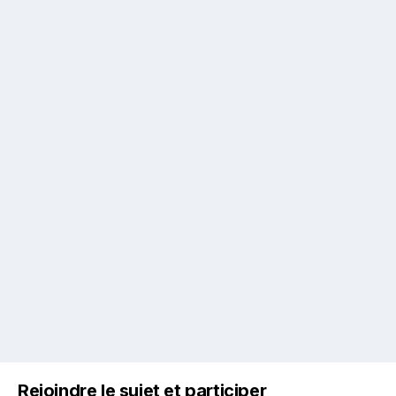
Rejoindre le sujet et participer