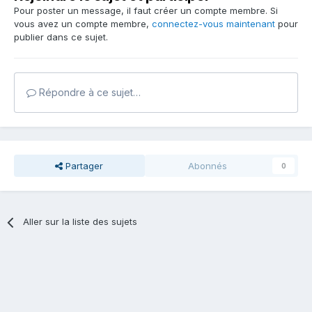
Pour poster un message, il faut créer un compte membre. Si
vous avez un compte membre,
connectez-vous maintenant
pour
publier dans ce sujet.
Répondre à ce sujet…
Partager
Abonnés
0
Aller sur la liste des sujets