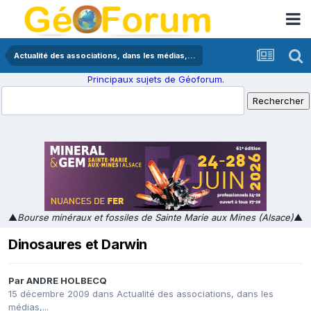
Actualité des associations, dans les médias,...
Principaux sujets de Géoforum.
▲
Bourse minéraux et fossiles de Sainte Marie aux Mines (Alsace)
▲
Dinosaures et Darwin
Par
ANDRE HOLBECQ
15 décembre 2009
dans
Actualité des associations, dans les
médias,...