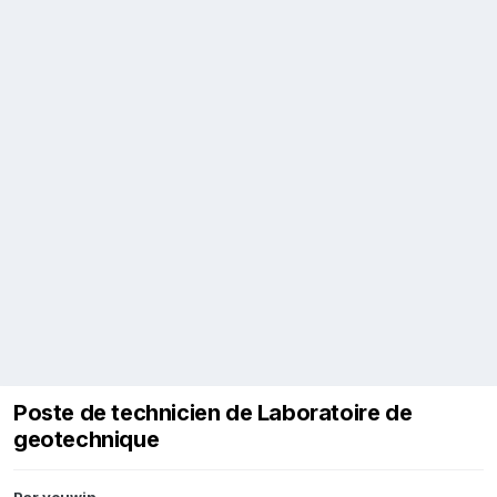
Poste de technicien de Laboratoire de
geotechnique