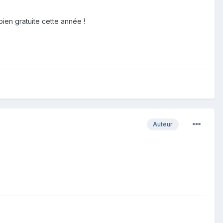
bien gratuite cette année !
Auteur