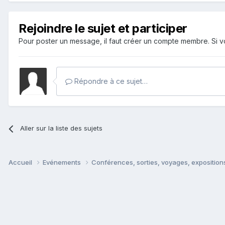
Rejoindre le sujet et participer
Pour poster un message, il faut créer un compte membre. Si
Répondre à ce sujet…
Aller sur la liste des sujets
Accueil
Evénements
Conférences, sorties, voyages, expositions