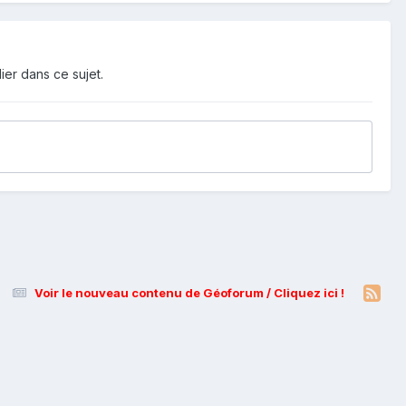
ier dans ce sujet.
Voir le nouveau contenu de Géoforum / Cliquez ici !