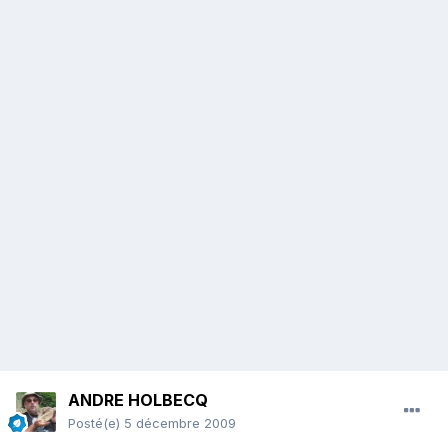
ANDRE HOLBECQ
Posté(e)
5 décembre 2009