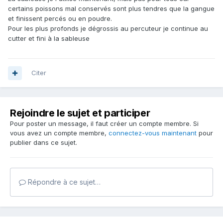
certains poissons mal conservés sont plus tendres que la gangue
et finissent percés ou en poudre.
Pour les plus profonds je dégrossis au percuteur je continue au
cutter et fini à la sableuse
Citer
Rejoindre le sujet et participer
Pour poster un message, il faut créer un compte membre. Si
vous avez un compte membre,
connectez-vous maintenant
pour
publier dans ce sujet.
Répondre à ce sujet…