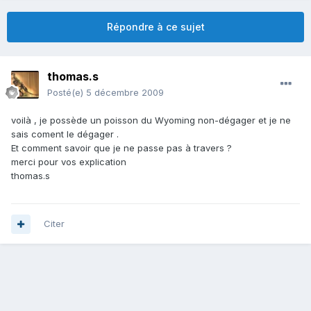
Répondre à ce sujet
thomas.s
Posté(e)
5 décembre 2009
voilà , je possède un poisson du Wyoming non-dégager et je ne
sais coment le dégager .
Et comment savoir que je ne passe pas à travers ?
merci pour vos explication
thomas.s
Citer