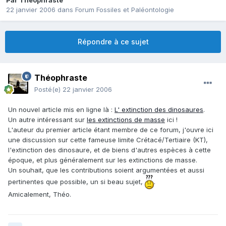
Par
Théophraste
22 janvier 2006
dans
Forum Fossiles et Paléontologie
Répondre à ce sujet
Théophraste
Posté(e)
22 janvier 2006
Un nouvel article mis en ligne là :
L' extinction des dinosaures
.
Un autre intéressant sur
les extinctions de masse
ici !
L'auteur du premier article étant membre de ce forum, j'ouvre ici
une discussion sur cette fameuse limite Crétacé/Tertiaire (KT),
l'extinction des dinosaure, et de biens d'autres espèces à cette
époque, et plus généralement sur les extinctions de masse.
Un souhait, que les contributions soient argumentées et aussi
pertinentes que possible, un si beau sujet,
.
Amicalement, Théo.