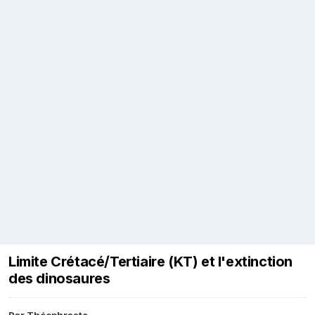
Limite Crétacé/Tertiaire (KT) et l'extinction
des dinosaures