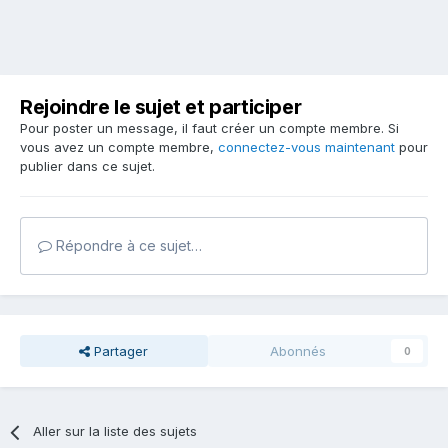
Rejoindre le sujet et participer
Pour poster un message, il faut créer un compte membre. Si
vous avez un compte membre,
connectez-vous maintenant
pour
publier dans ce sujet.
Répondre à ce sujet…
Partager
Abonnés
0
Aller sur la liste des sujets