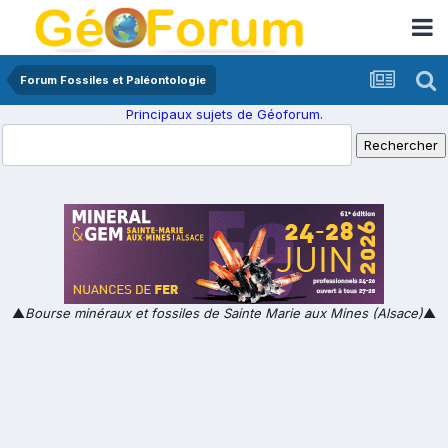
Forum Fossiles et Paléontologie
Principaux sujets de Géoforum.
▲
Bourse minéraux et fossiles de Sainte Marie aux Mines (Alsace)
▲