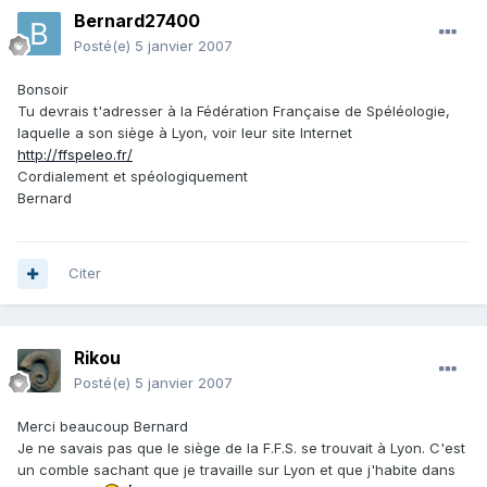
Bernard27400
Posté(e)
5 janvier 2007
Bonsoir
Tu devrais t'adresser à la Fédération Française de Spéléologie,
laquelle a son siège à Lyon, voir leur site Internet
http://ffspeleo.fr/
Cordialement et spéologiquement
Bernard
Citer
Rikou
Posté(e)
5 janvier 2007
Merci beaucoup Bernard
Je ne savais pas que le siège de la F.F.S. se trouvait à Lyon. C'est
un comble sachant que je travaille sur Lyon et que j'habite dans