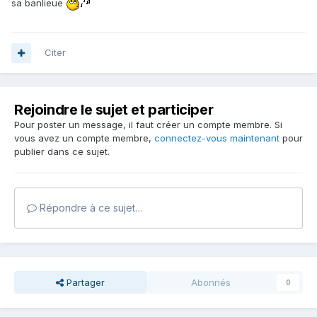
sa banlieue
Citer
Rejoindre le sujet et participer
Pour poster un message, il faut créer un compte membre. Si
vous avez un compte membre,
connectez-vous maintenant
pour
publier dans ce sujet.
Répondre à ce sujet…
Partager
Abonnés
0