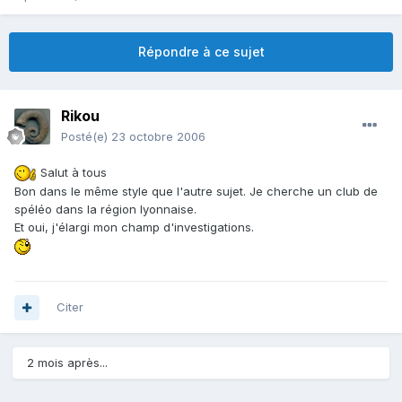
Répondre à ce sujet
Rikou
Posté(e)
23 octobre 2006
Salut à tous
Bon dans le même style que l'autre sujet. Je cherche un club de
spéléo dans la région lyonnaise.
Et oui, j'élargi mon champ d'investigations.
Citer
2 mois après...