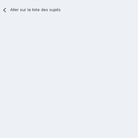
Aller sur la liste des sujets