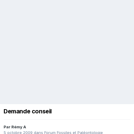
Demande conseil
Par
Rémy A
5 octobre 2009
dans
Forum Fossiles et Paléontologie