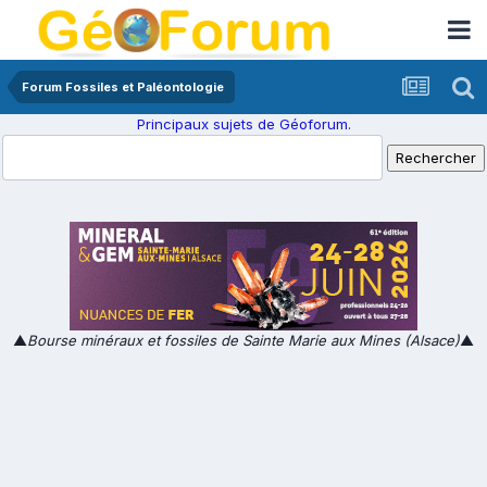
Forum Fossiles et Paléontologie
Principaux sujets de Géoforum.
▲
Bourse minéraux et fossiles de Sainte Marie aux Mines (Alsace)
▲