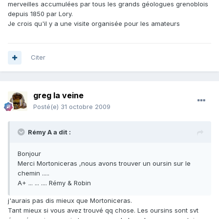
merveilles accumulées par tous les grands géologues grenoblois
depuis 1850 par Lory.
Je crois qu'il y a une visite organisée pour les amateurs
Citer
greg la veine
Posté(e)
31 octobre 2009
Rémy A a dit :
Bonjour
Merci Mortoniceras ,nous avons trouver un oursin sur le
chemin .....
A+ ... ... .... Rémy & Robin
j'aurais pas dis mieux que Mortoniceras.
Tant mieux si vous avez trouvé qq chose. Les oursins sont svt