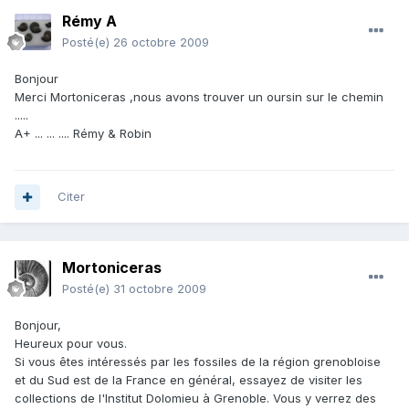
Rémy A
Posté(e)
26 octobre 2009
Bonjour
Merci Mortoniceras ,nous avons trouver un oursin sur le chemin
.....
A+ ... ... .... Rémy & Robin
Citer
Mortoniceras
Posté(e)
31 octobre 2009
Bonjour,
Heureux pour vous.
Si vous êtes intéressés par les fossiles de la région grenobloise
et du Sud est de la France en général, essayez de visiter les
collections de l'Institut Dolomieu à Grenoble. Vous y verrez des