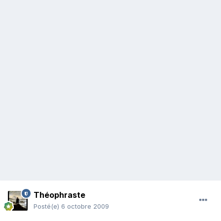
Théophraste
Posté(e)
6 octobre 2009