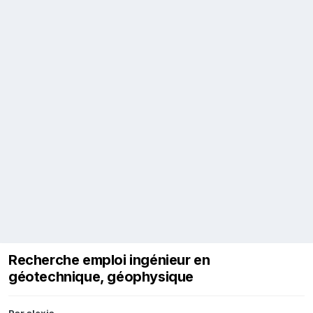
Recherche emploi ingénieur en
géotechnique, géophysique