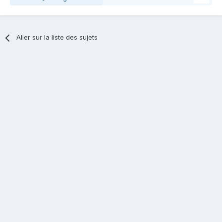
Aller sur la liste des sujets