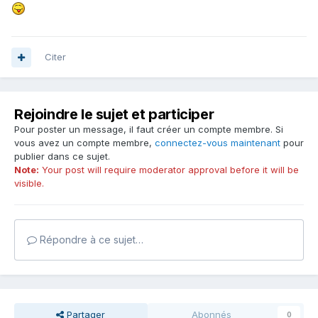
Citer
Rejoindre le sujet et participer
Pour poster un message, il faut créer un compte membre. Si
vous avez un compte membre,
connectez-vous maintenant
pour
publier dans ce sujet.
Note:
Your post will require moderator approval before it will be
visible.
Répondre à ce sujet…
Partager
Abonnés
0