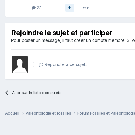
22
Citer
Rejoindre le sujet et participer
Pour poster un message, il faut créer un compte membre. Si
Répondre à ce sujet…
Aller sur la liste des sujets
Accueil
Paléontologie et fossiles
Forum Fossiles et Paléontolog