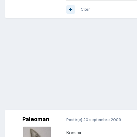
Citer
Paleoman
Posté(e)
20 septembre 2009
Bonsoir,