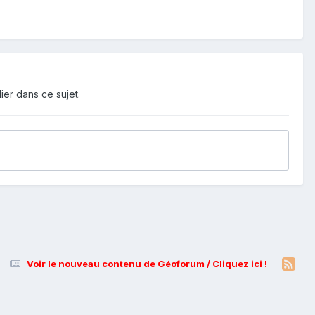
ier dans ce sujet.
Voir le nouveau contenu de Géoforum / Cliquez ici !