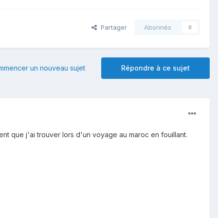
Partager
Abonnés
0
mmencer un nouveau sujet
Répondre à ce sujet
ent que j'ai trouver lors d'un voyage au maroc en fouillant.