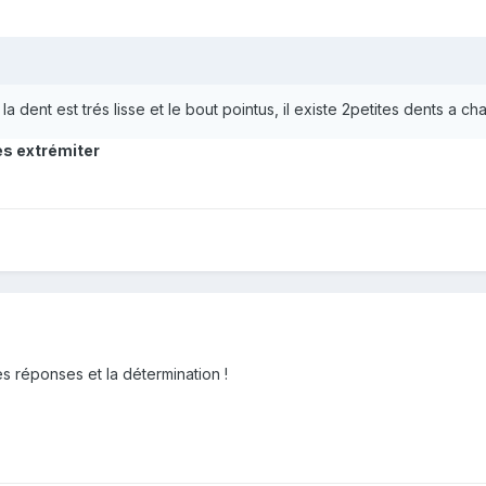
la dent est trés lisse et le bout pointus, il existe 2petites dents a 
es extrémiter
s réponses et la détermination !