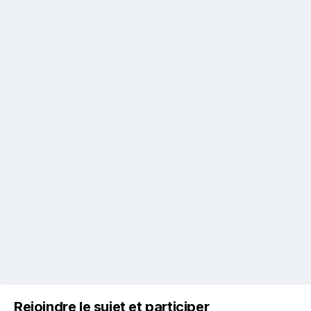
Rejoindre le sujet et participer