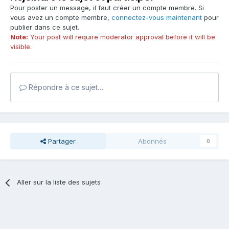
Pour poster un message, il faut créer un compte membre. Si
vous avez un compte membre,
connectez-vous maintenant
pour
publier dans ce sujet.
Note:
Your post will require moderator approval before it will be
visible.
Répondre à ce sujet…
Partager
Abonnés
0
Aller sur la liste des sujets