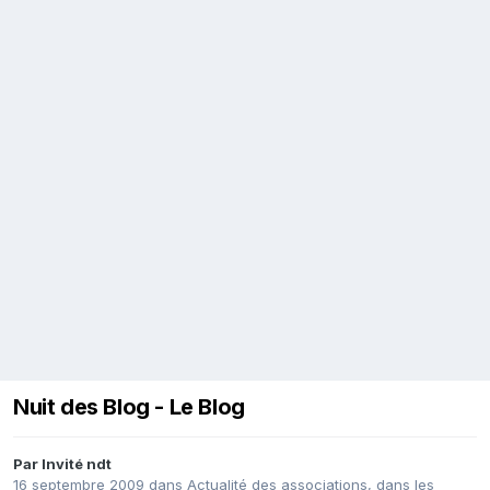
Nuit des Blog - Le Blog
Par Invité ndt
16 septembre 2009
dans
Actualité des associations, dans les