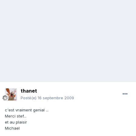
thanet
Posté(e)
16 septembre 2009
c'est vraiment genial ...
Merci stef...
et au plaisir
Michael