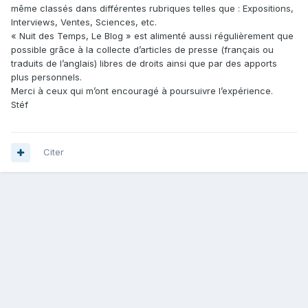
même classés dans différentes rubriques telles que : Expositions,
Interviews, Ventes, Sciences, etc.
« Nuit des Temps, Le Blog » est alimenté aussi régulièrement que
possible grâce à la collecte d’articles de presse (français ou
traduits de l’anglais) libres de droits ainsi que par des apports
plus personnels.
Merci à ceux qui m’ont encouragé à poursuivre l’expérience.
Stéf
Citer