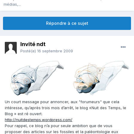
médias,...
Répondre à ce sujet
Invité ndt
Posté(e)
16 septembre 2009
Un court message pour annoncer, aux "forumeurs" que cela
intéresse, qu’après trois mois d’arrêt, le blog «Nuit des Temps, le
Blog » est ré ouvert.
http://nuitdestemps.wordpress.com/
Pour rappel, ce blog n’a pour seule ambition que de vous
proposer des articles sur les fossiles et la paléontologie eux