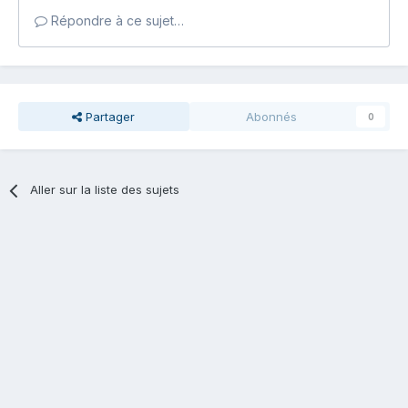
Répondre à ce sujet…
Partager
Abonnés
0
Aller sur la liste des sujets