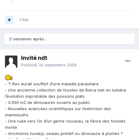
Citer
2 semaines après...
Invité ndt
Posté(e)
30 septembre 2009
- T-Rex aurait souffert d’une maladie parasitaire
- Une ancienne collection de fossiles de Bolca met en lumière
l’évolution improbable des poissons plats
- 5.000 m2 de dinosaures ouverts au public
- Nouvelles avancées scientifiques sur l’extinction des
mammouths
- Une ruée vers l’or d’un genre nouveau, la fièvre des fossiles
monte
- Anchiornis huxleyi, oiseau primitif ou dinosaure à plumes ?