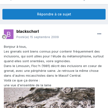
Répondre à ce sujet
blackschorl
Posté(e)
15 septembre 2009
Bonjour à tous,
Les grenats sont biens connus pour contenir fréquemment des
inclusions, qui sont utiles pour l'étude du métamorphisme, surtout
quand elles sont orientées, voire sigmoïdes.
Dans le Limousin, Floc'h (1981) décrit des inclusions en coeur de
grenat, avec une périphérie saine. Je retrouve la même chose
dans d'autres micaschistes dans le Massif Central.
Voilà ce que ça donne :
une vue d'ensemble de la lame