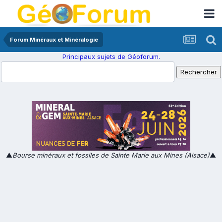
Forum Minéraux et Minéralogie
Principaux sujets de Géoforum.
▲
Bourse minéraux et fossiles de Sainte Marie aux Mines (Alsace)
▲