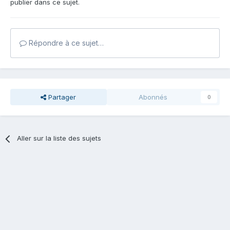
publier dans ce sujet.
Répondre à ce sujet…
Partager
Abonnés
0
Aller sur la liste des sujets