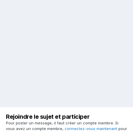
Rejoindre le sujet et participer
Pour poster un message, il faut créer un compte membre. Si
vous avez un compte membre,
connectez-vous maintenant
pour