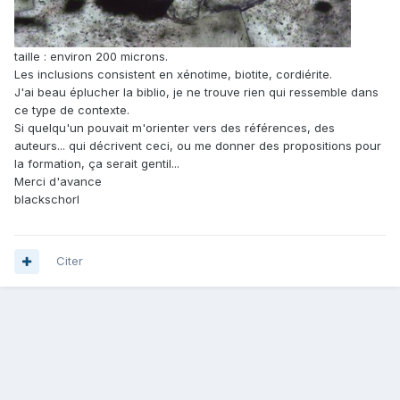
taille : environ 200 microns.
Les inclusions consistent en xénotime, biotite, cordiérite.
J'ai beau éplucher la biblio, je ne trouve rien qui ressemble dans
ce type de contexte.
Si quelqu'un pouvait m'orienter vers des références, des
auteurs... qui décrivent ceci, ou me donner des propositions pour
la formation, ça serait gentil...
Merci d'avance
blackschorl
Citer