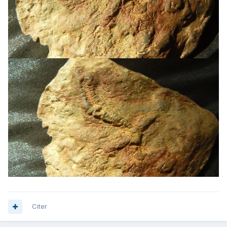
Citer