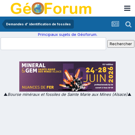
Demandes d' identification de fossiles
Principaux sujets de Géoforum.
▲
Bourse minéraux et fossiles de Sainte Marie aux Mines (Alsace)
▲