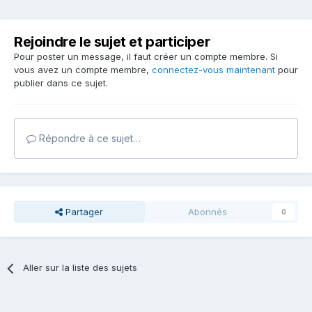
Rejoindre le sujet et participer
Pour poster un message, il faut créer un compte membre. Si
vous avez un compte membre,
connectez-vous maintenant
pour
publier dans ce sujet.
Répondre à ce sujet…
Partager
Abonnés
0
Aller sur la liste des sujets