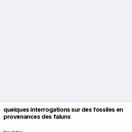
quelques interrogations sur des fossiles en
provenances des faluns