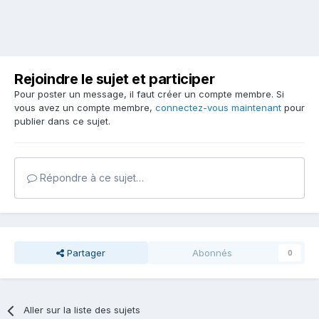
Rejoindre le sujet et participer
Pour poster un message, il faut créer un compte membre. Si
vous avez un compte membre,
connectez-vous maintenant
pour
publier dans ce sujet.
Répondre à ce sujet…
Partager
Abonnés
0
Aller sur la liste des sujets