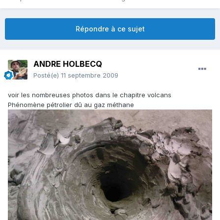
Répondre à ce sujet
ANDRE HOLBECQ
Posté(e)
11 septembre 2009
voir les nombreuses photos dans le chapitre volcans
Phénomène pétrolier dû au gaz méthane