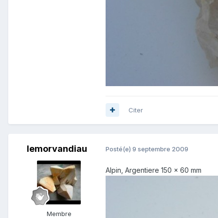
Citer
lemorvandiau
Posté(e)
9 septembre 2009
Alpin, Argentiere 150 x 60 mm
Membre