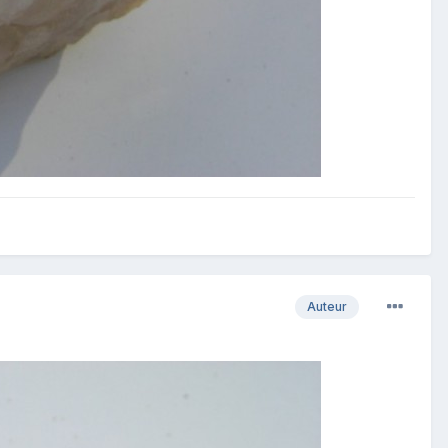
Auteur