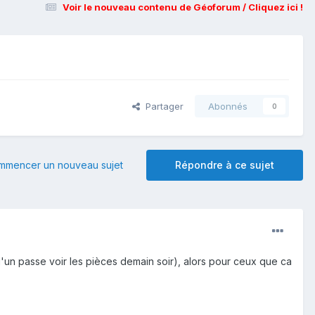
Voir le nouveau contenu de Géoforum / Cliquez ici !
Partager
Abonnés
0
mmencer un nouveau sujet
Répondre à ce sujet
un passe voir les pièces demain soir), alors pour ceux que ca