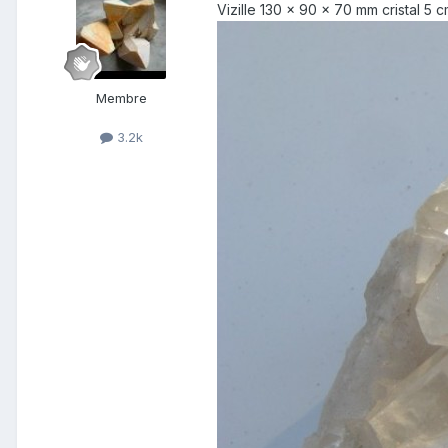
Vizille 130 x 90 x 70 mm cristal 5 
Membre
3.2k