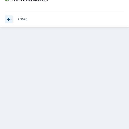
Citer