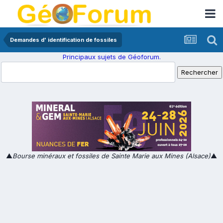
Demandes d' identification de fossiles
Principaux sujets de Géoforum.
▲
Bourse minéraux et fossiles de Sainte Marie aux Mines (Alsace)
▲