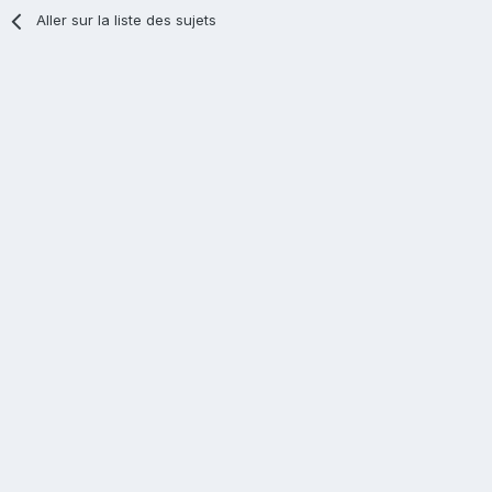
Aller sur la liste des sujets