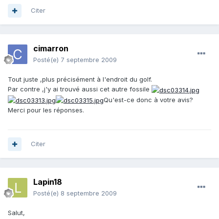
Citer
cimarron
Posté(e)
7 septembre 2009
Tout juste ,plus précisément à l'endroit du golf.
Par contre ,j'y ai trouvé aussi cet autre fossile
Qu'est-ce donc à votre avis?
Merci pour les réponses.
Citer
Lapin18
Posté(e)
8 septembre 2009
Salut,