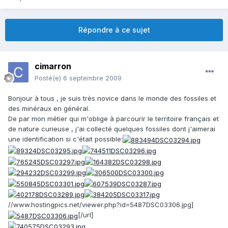
Répondre à ce sujet
cimarron
Posté(e)
6 septembre 2009
Bonjour à tous , je suis très novice dans le monde des fossiles et
des minéraux en général.
De par mon métier qui m'oblige à parcourir le territoire français et
de nature curieuse , j'ai collecté quelques fossiles dont j'aimerai
une identification si c'était possible:
//www.hostingpics.net/viewer.php?id=5487DSC03306.jpg]
[/url]