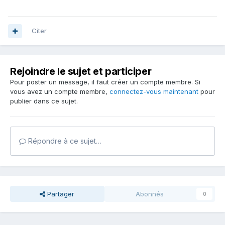
Citer
Rejoindre le sujet et participer
Pour poster un message, il faut créer un compte membre. Si
vous avez un compte membre,
connectez-vous maintenant
pour
publier dans ce sujet.
Répondre à ce sujet…
Partager
Abonnés
0