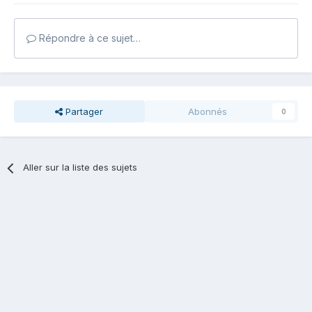
Répondre à ce sujet…
Partager
Abonnés
0
Aller sur la liste des sujets