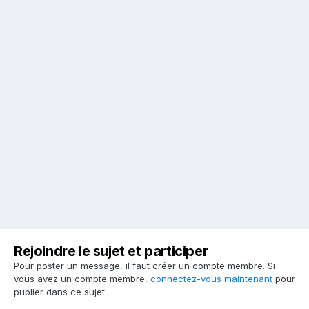
Rejoindre le sujet et participer
Pour poster un message, il faut créer un compte membre. Si
vous avez un compte membre,
connectez-vous maintenant
pour
publier dans ce sujet.