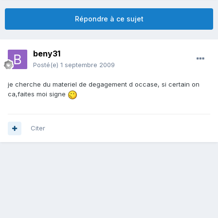
Répondre à ce sujet
beny31
Posté(e)
1 septembre 2009
je cherche du materiel de degagement d occase, si certain on
ca,faites moi signe
Citer