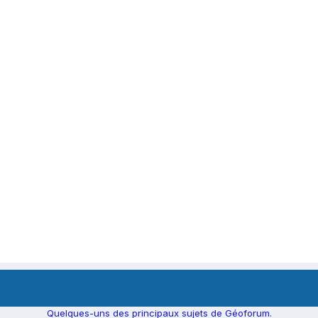
Quelques-uns des principaux sujets de Géoforum.