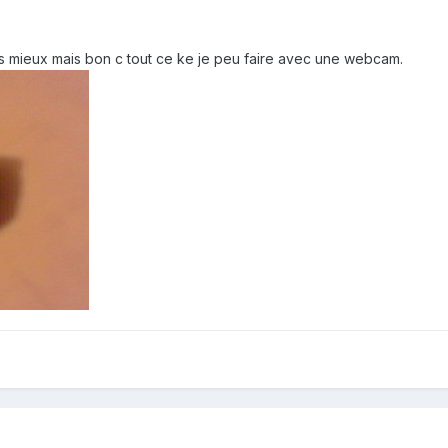
as mieux mais bon c tout ce ke je peu faire avec une webcam.