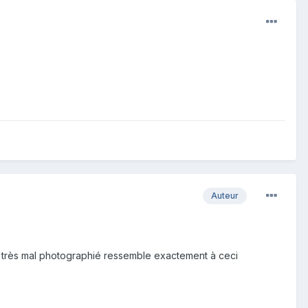
Auteur
s très mal photographié ressemble exactement à ceci