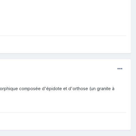
morphique composée d'épidote et d'orthose (un granite à