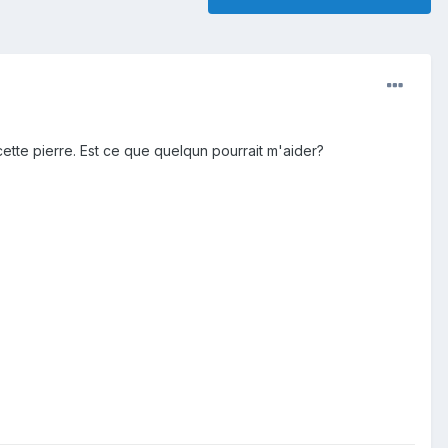
ette pierre. Est ce que quelqun pourrait m'aider?