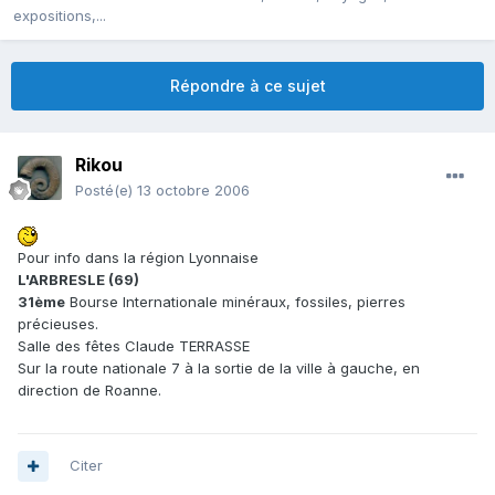
expositions,...
Répondre à ce sujet
Rikou
Posté(e)
13 octobre 2006
Pour info dans la région Lyonnaise
L'ARBRESLE (69)
31ème
Bourse Internationale minéraux, fossiles, pierres
précieuses.
Salle des fêtes Claude TERRASSE
Sur la route nationale 7 à la sortie de la ville à gauche, en
direction de Roanne.
Citer