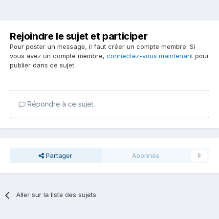
Rejoindre le sujet et participer
Pour poster un message, il faut créer un compte membre. Si
vous avez un compte membre,
connectez-vous maintenant
pour
publier dans ce sujet.
Répondre à ce sujet…
Partager
Abonnés
0
Aller sur la liste des sujets