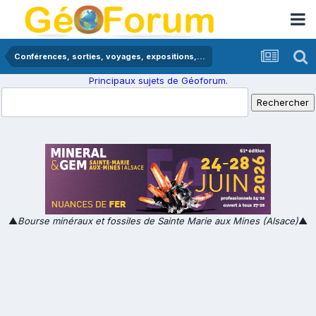
Conférences, sorties, voyages, expositions,...
Principaux sujets de Géoforum.
▲
Bourse minéraux et fossiles de Sainte Marie aux Mines (Alsace)
▲