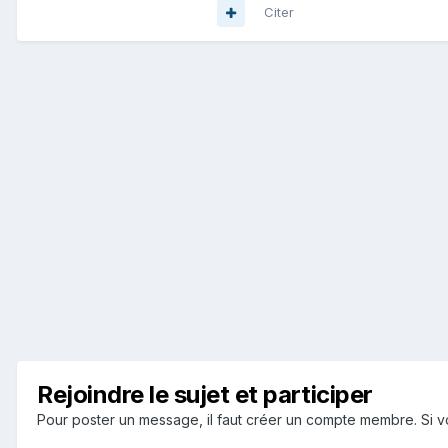
Citer
Rejoindre le sujet et participer
Pour poster un message, il faut créer un compte membre. Si