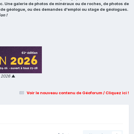
tc. Une galerie de photos de minéraux ou de roches, de photos de
loi de géologue, ou des demandes d'emploi ou stage de géologues.
on !
n 2026
▲
Voir le nouveau contenu de Géoforum / Cliquez ici !