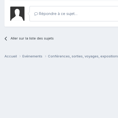
Répondre à ce sujet…
Aller sur la liste des sujets
Accueil
Evénements
Conférences, sorties, voyages, expositions