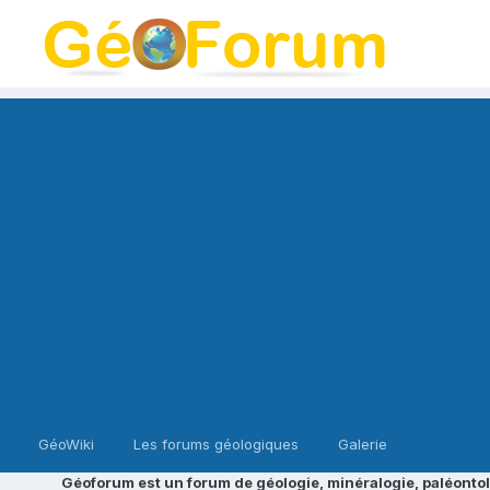
GéoWiki
Les forums géologiques
Galerie
Géoforum est un forum de géologie, minéralogie, paléontol