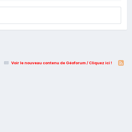
Voir le nouveau contenu de Géoforum / Cliquez ici !