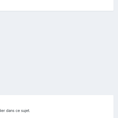
ier dans ce sujet.