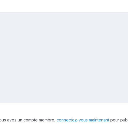
 vous avez un compte membre,
connectez-vous maintenant
pour publ