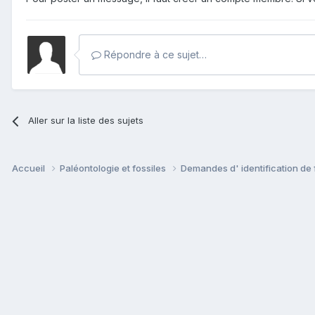
Répondre à ce sujet…
Aller sur la liste des sujets
Accueil
Paléontologie et fossiles
Demandes d' identification de 