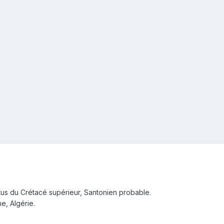
tatus du Crétacé supérieur, Santonien probable.
e, Algérie.