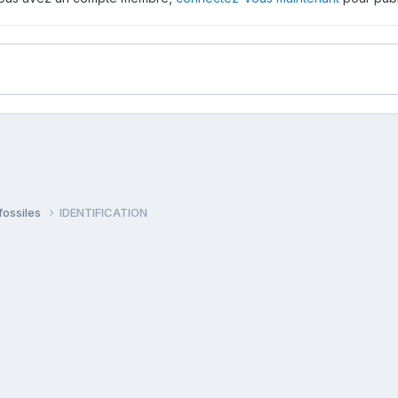
fossiles
IDENTIFICATION