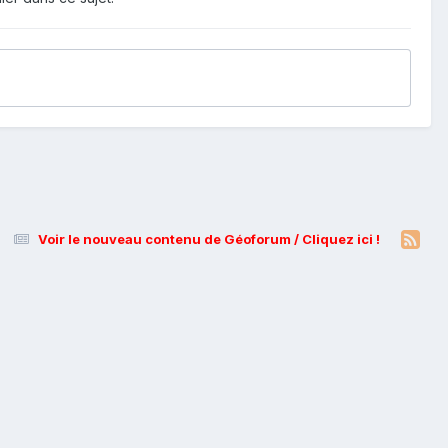
Voir le nouveau contenu de Géoforum / Cliquez ici !