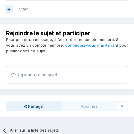
Citer
Rejoindre le sujet et participer
Pour poster un message, il faut créer un compte membre. Si
vous avez un compte membre,
connectez-vous maintenant
pour
publier dans ce sujet.
Répondre à ce sujet…
Partager
Abonnés
0
Aller sur la liste des sujets