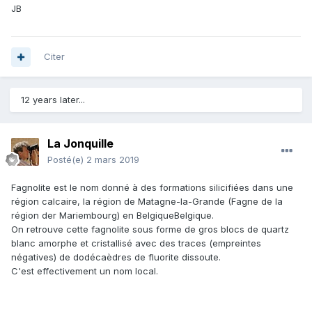
JB
Citer
12 years later...
La Jonquille
Posté(e)
2 mars 2019
Fagnolite est le nom donné à des formations silicifiées dans une
région calcaire, la région de Matagne-la-Grande (Fagne de la
région der Mariembourg) en BelgiqueBelgique.
On retrouve cette fagnolite sous forme de gros blocs de quartz
blanc amorphe et cristallisé avec des traces (empreintes
négatives) de dodécaèdres de fluorite dissoute.
C'est effectivement un nom local.