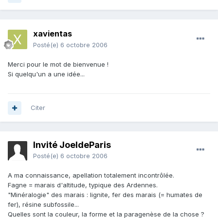
xavientas
Posté(e)
6 octobre 2006
Merci pour le mot de bienvenue !
Si quelqu'un a une idée...
Citer
Invité JoeldeParis
Posté(e)
6 octobre 2006
A ma connaissance, apellation totalement incontrôlée.
Fagne = marais d'altitude, typique des Ardennes.
"Minéralogie" des marais : lignite, fer des marais (= humates de
fer), résine subfossile...
Quelles sont la couleur, la forme et la paragenèse de la chose ?