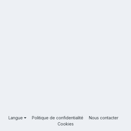
Langue
Politique de confidentialité
Nous contacter
Cookies