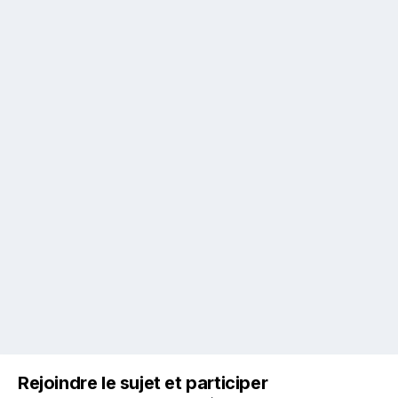
Rejoindre le sujet et participer