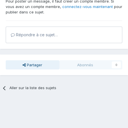
Pour poster un message, il faut créer un compte membre. Si
vous avez un compte membre,
connectez-vous maintenant
pour
publier dans ce sujet.
Répondre à ce sujet…
Partager
Abonnés
0
Aller sur la liste des sujets