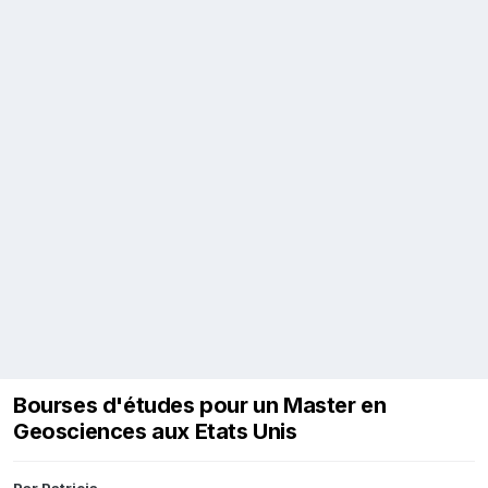
Bourses d'études pour un Master en
Geosciences aux Etats Unis