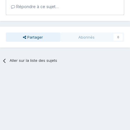
Répondre à ce sujet…
Partager
Abonnés
0
Aller sur la liste des sujets