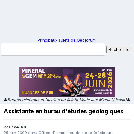
Principaux sujets de Géoforum.
▲
Bourse minéraux et fossiles de Sainte Marie aux Mines (Alsace)
▲
Assistante en burau d'études géologiques
Par
sc4160
25 juin 2009
dans
Offres d' emploi ou de stage (géologue,