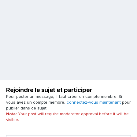
Rejoindre le sujet et participer
Pour poster un message, il faut créer un compte membre. Si
vous avez un compte membre,
connectez-vous maintenant
pour
publier dans ce sujet.
Note:
Your post will require moderator approval before it will be
visible.