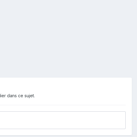
ier dans ce sujet.