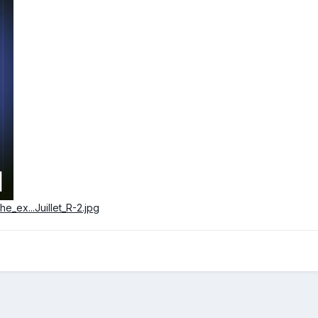
he_ex...Juillet_R-2.jpg