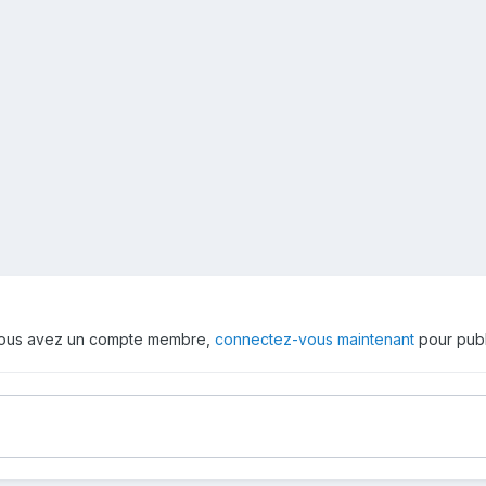
 vous avez un compte membre,
connectez-vous maintenant
pour publ