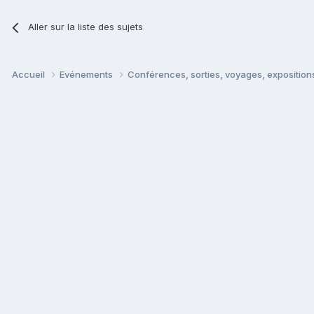
Aller sur la liste des sujets
Accueil
Evénements
Conférences, sorties, voyages, expositions