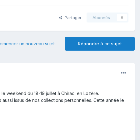
Partager
Abonnés
0
mmencer un nouveau sujet
Répondre à ce sujet
le weekend du 18-19 juillet à Chirac, en Lozère.
 aussi issus de nos collections personnelles. Cette année le