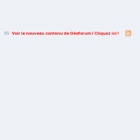
Voir le nouveau contenu de Géoforum / Cliquez ici !