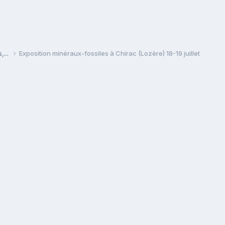
,...
Exposition minéraux-fossiles à Chirac (Lozère) 18-19 juillet