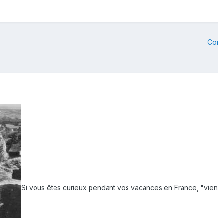
Co
Si vous êtes curieux pendant vos vacances en France, "vien