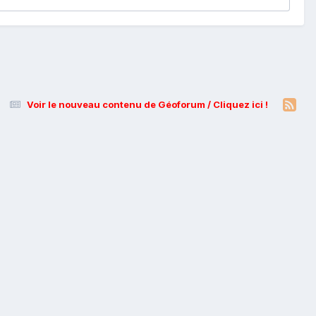
Voir le nouveau contenu de Géoforum / Cliquez ici !