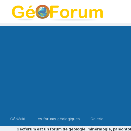
GéoWiki
Les forums géologiques
Galerie
Géoforum est un forum de géologie, minéralogie, paléontol