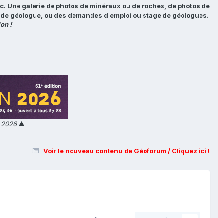
tc. Une galerie de photos de minéraux ou de roches, de photos de
loi de géologue, ou des demandes d'emploi ou stage de géologues.
on !
n 2026
▲
Voir le nouveau contenu de Géoforum / Cliquez ici !