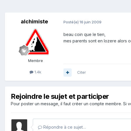
alchimiste
Posté(e)
16 juin 2009
beau coin que le tien,
mes parents sont en lozere alors o
Membre
1.4k
Citer
Rejoindre le sujet et participer
Pour poster un message, il faut créer un compte membre. Si
Répondre à ce sujet…