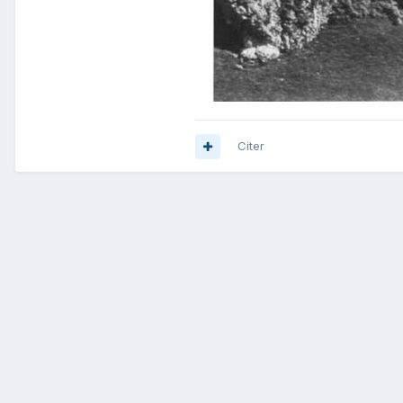
Citer