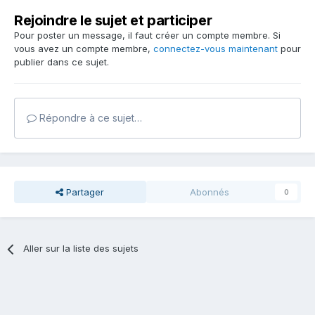
Rejoindre le sujet et participer
Pour poster un message, il faut créer un compte membre. Si
vous avez un compte membre,
connectez-vous maintenant
pour
publier dans ce sujet.
Répondre à ce sujet…
Partager
Abonnés
0
Aller sur la liste des sujets