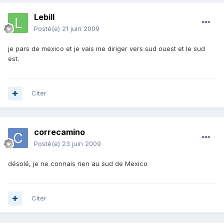
Lebill
Posté(e)
21 juin 2009
je pars de mexico et je vais me diriger vers sud ouest et le sud
est.
Citer
correcamino
Posté(e)
23 juin 2009
désolé, je ne connais rien au sud de Mexico
Citer