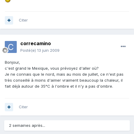
Citer
correcamino
Posté(e)
13 juin 2009
Bonjour,
c'est grand le Mexique, vous prévoyez d'aller où?
Je ne connais que le nord, mais au mois de juillet, ce n'est pas
très conseillé à moins d'aimer vraiment beaucoup la chaleur, il
fait déjà autour de 35°C à l'ombre et il n'y a pas d'ombre.
Citer
2 semaines après...