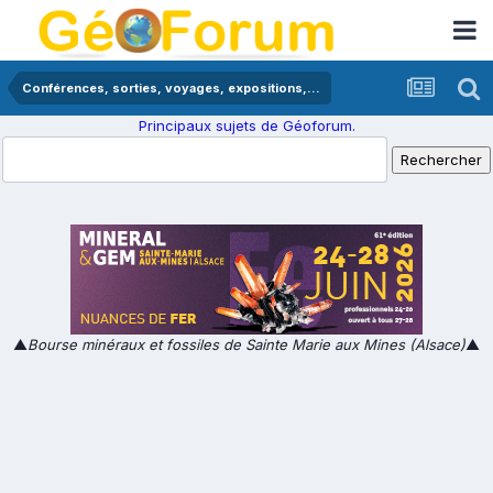
Conférences, sorties, voyages, expositions,...
Principaux sujets de Géoforum.
▲
Bourse minéraux et fossiles de Sainte Marie aux Mines (Alsace)
▲