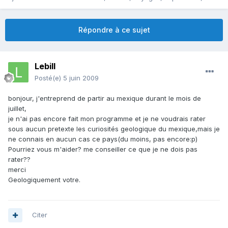
Répondre à ce sujet
Lebill
Posté(e)
5 juin 2009
bonjour, j'entreprend de partir au mexique durant le mois de
juillet,
je n'ai pas encore fait mon programme et je ne voudrais rater
sous aucun pretexte les curiosités geologique du mexique,mais je
ne connais en aucun cas ce pays(du moins, pas encore:p)
Pourriez vous m'aider? me conseiller ce que je ne dois pas
rater??
merci
Geologiquement votre.
Citer