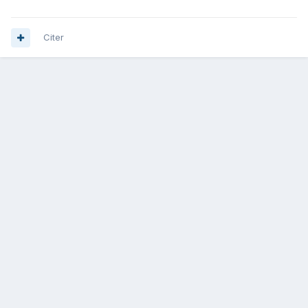
Citer