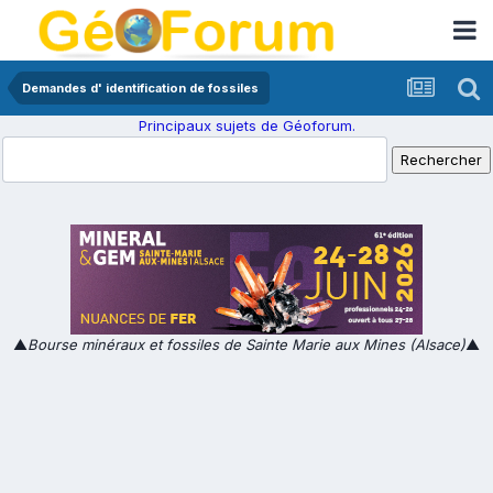
Demandes d' identification de fossiles
Principaux sujets de Géoforum.
▲
Bourse minéraux et fossiles de Sainte Marie aux Mines (Alsace)
▲