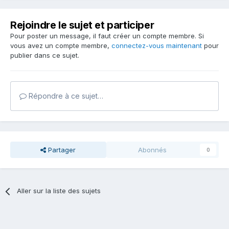
Rejoindre le sujet et participer
Pour poster un message, il faut créer un compte membre. Si
vous avez un compte membre,
connectez-vous maintenant
pour
publier dans ce sujet.
Répondre à ce sujet…
Partager
Abonnés
0
Aller sur la liste des sujets