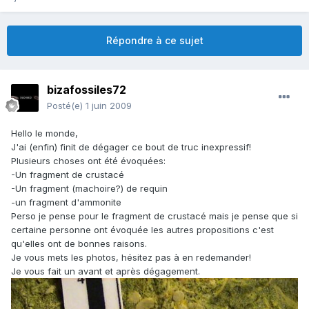
Répondre à ce sujet
bizafossiles72
Posté(e)
1 juin 2009
Hello le monde,
J'ai (enfin) finit de dégager ce bout de truc inexpressif!
Plusieurs choses ont été évoquées:
-Un fragment de crustacé
-Un fragment (machoire?) de requin
-un fragment d'ammonite
Perso je pense pour le fragment de crustacé mais je pense que si
certaine personne ont évoquée les autres propositions c'est
qu'elles ont de bonnes raisons.
Je vous mets les photos, hésitez pas à en redemander!
Je vous fait un avant et après dégagement.