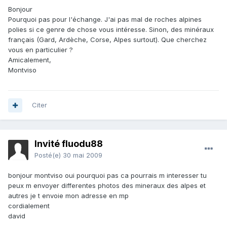
Bonjour
Pourquoi pas pour l'échange. J'ai pas mal de roches alpines
polies si ce genre de chose vous intéresse. Sinon, des minéraux
français (Gard, Ardèche, Corse, Alpes surtout). Que cherchez
vous en particulier ?
Amicalement,
Montviso
Citer
Invité fluodu88
Posté(e)
30 mai 2009
bonjour montviso oui pourquoi pas ca pourrais m interesser tu
peux m envoyer differentes photos des mineraux des alpes et
autres je t envoie mon adresse en mp
cordialement
david