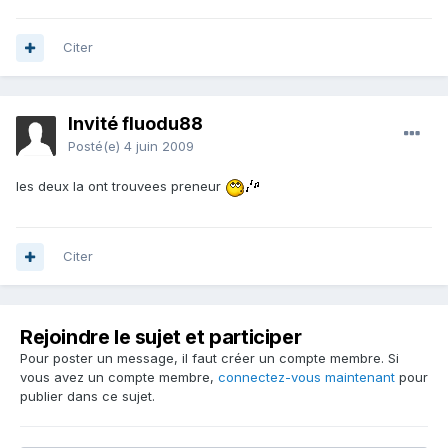
Citer
Invité fluodu88
Posté(e)
4 juin 2009
les deux la ont trouvees preneur
Citer
Rejoindre le sujet et participer
Pour poster un message, il faut créer un compte membre. Si
vous avez un compte membre,
connectez-vous maintenant
pour
publier dans ce sujet.