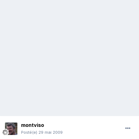
montviso
Posté(e)
29 mai 2009