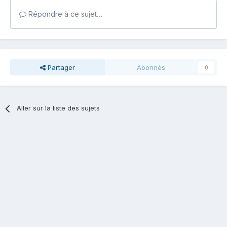
Répondre à ce sujet…
Partager
Abonnés
0
Aller sur la liste des sujets