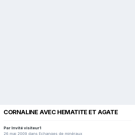
CORNALINE AVEC HEMATITE ET AGATE
Par Invité visiteur1
26 mai 2009
dans
Echanges de minéraux