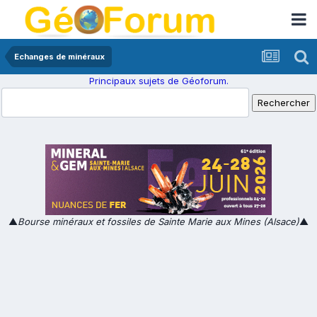
Echanges de minéraux
Principaux sujets de Géoforum.
▲
Bourse minéraux et fossiles de Sainte Marie aux Mines (Alsace)
▲