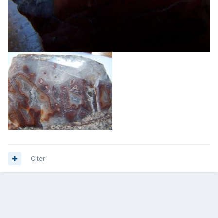
Citer