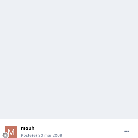
mouh
Posté(e)
30 mai 2009