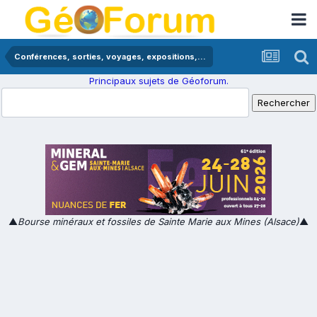
Conférences, sorties, voyages, expositions,...
Principaux sujets de Géoforum.
▲
Bourse minéraux et fossiles de Sainte Marie aux Mines (Alsace)
▲