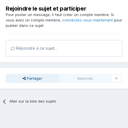
Rejoindre le sujet et participer
Pour poster un message, il faut créer un compte membre. Si
vous avez un compte membre,
connectez-vous maintenant
pour
publier dans ce sujet.
Répondre à ce sujet…
Partager
Abonnés
0
Aller sur la liste des sujets