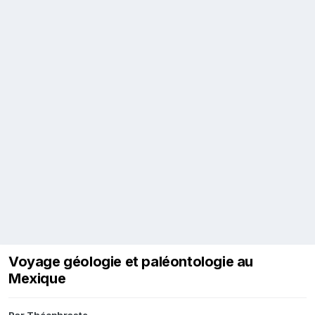
Voyage géologie et paléontologie au
Mexique