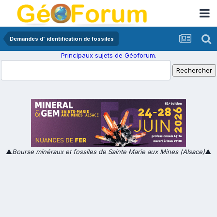
Demandes d' identification de fossiles
Principaux sujets de Géoforum.
▲
Bourse minéraux et fossiles de Sainte Marie aux Mines (Alsace)
▲