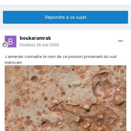
Répondre à ce sujet
boukaramrak
Posté(e)
26 mai 2009
J aimerais connaitre le nom de ce poisson provenant du sud
marocain