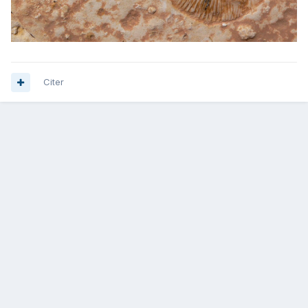
Citer