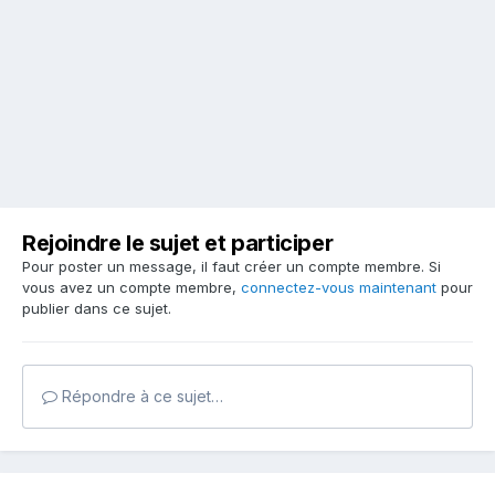
Rejoindre le sujet et participer
Pour poster un message, il faut créer un compte membre. Si
vous avez un compte membre,
connectez-vous maintenant
pour
publier dans ce sujet.
Répondre à ce sujet…