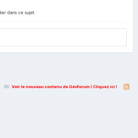
ier dans ce sujet.
Voir le nouveau contenu de Géoforum / Cliquez ici !