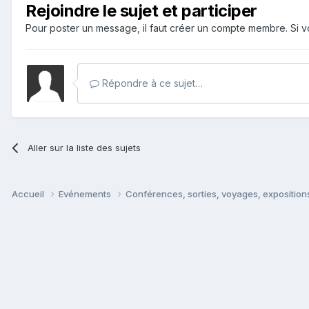
Rejoindre le sujet et participer
Pour poster un message, il faut créer un compte membre. Si
Répondre à ce sujet…
Aller sur la liste des sujets
Accueil
Evénements
Conférences, sorties, voyages, expositions