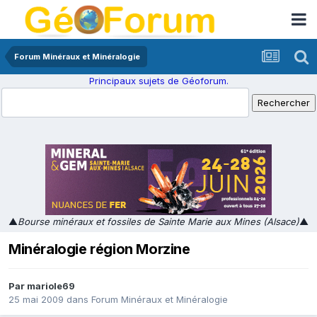
Forum Minéraux et Minéralogie
Principaux sujets de Géoforum.
▲
Bourse minéraux et fossiles de Sainte Marie aux Mines (Alsace)
▲
Minéralogie région Morzine
Par
mariole69
25 mai 2009
dans
Forum Minéraux et Minéralogie