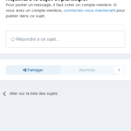
Pour poster un message, il faut créer un compte membre. Si
vous avez un compte membre,
connectez-vous maintenant
pour
publier dans ce sujet.
Répondre à ce sujet…
Partager
Abonnés
0
Aller sur la liste des sujets