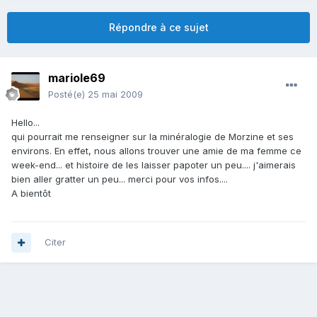
Répondre à ce sujet
mariole69
Posté(e)
25 mai 2009
Hello...
qui pourrait me renseigner sur la minéralogie de Morzine et ses
environs. En effet, nous allons trouver une amie de ma femme ce
week-end... et histoire de les laisser papoter un peu.... j'aimerais
bien aller gratter un peu... merci pour vos infos....
A bientôt
Citer