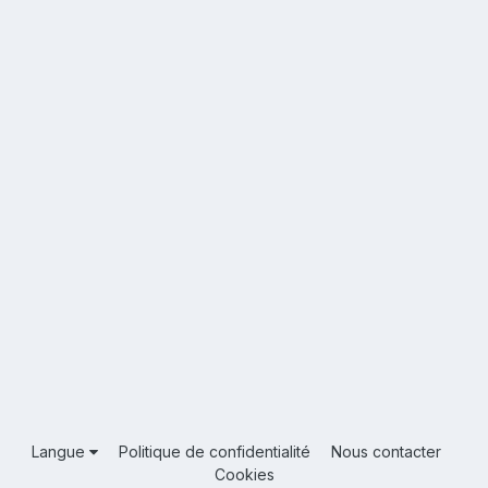
Langue
Politique de confidentialité
Nous contacter
Cookies