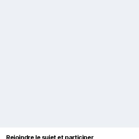
Rejoindre le sujet et participer