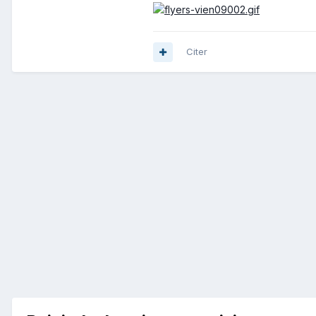
Citer