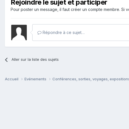
Rejoindre le sujet et participer
Pour poster un message, il faut créer un compte membre. Si
Répondre à ce sujet…
Aller sur la liste des sujets
Accueil
Evénements
Conférences, sorties, voyages, expositions