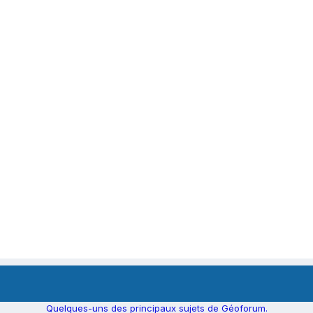
Quelques-uns des principaux sujets de Géoforum.