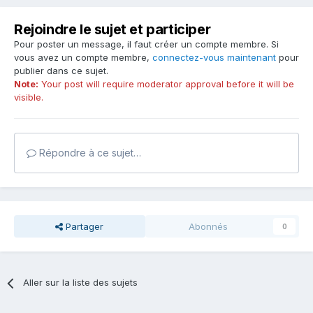
Rejoindre le sujet et participer
Pour poster un message, il faut créer un compte membre. Si
vous avez un compte membre,
connectez-vous maintenant
pour
publier dans ce sujet.
Note:
Your post will require moderator approval before it will be
visible.
Répondre à ce sujet…
Partager
Abonnés
0
Aller sur la liste des sujets