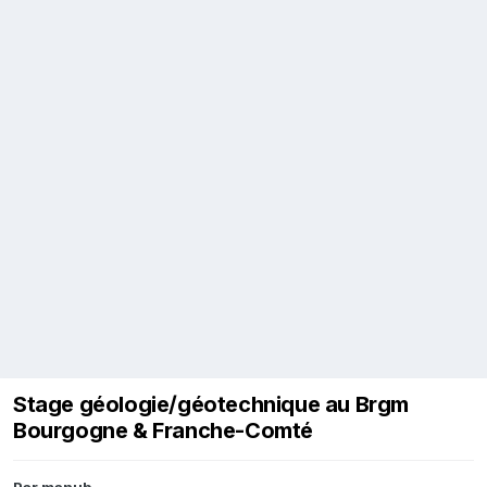
Stage géologie/géotechnique au Brgm
Bourgogne & Franche-Comté