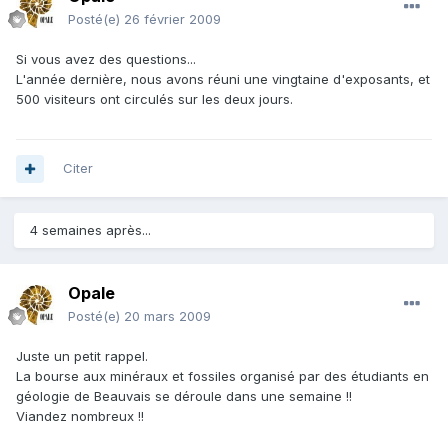
Posté(e)
26 février 2009
Si vous avez des questions...
L'année dernière, nous avons réuni une vingtaine d'exposants, et
500 visiteurs ont circulés sur les deux jours.
Citer
4 semaines après...
Opale
Posté(e)
20 mars 2009
Juste un petit rappel.
La bourse aux minéraux et fossiles organisé par des étudiants en
géologie de Beauvais se déroule dans une semaine !!
Viandez nombreux !!