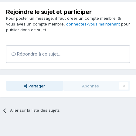
Rejoindre le sujet et participer
Pour poster un message, il faut créer un compte membre. Si
vous avez un compte membre,
connectez-vous maintenant
pour
publier dans ce sujet.
Répondre à ce sujet…
Partager
Abonnés
0
Aller sur la liste des sujets