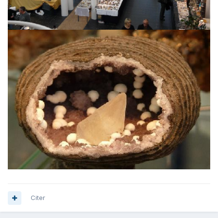
Citer