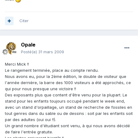
Citer
Opale
Posté(e)
31 mars 2009
Merci Mick !!
Le rangement terminée, place au compte rendu.
Nous avons eu, pour la 2ème édition, le double de visiteur que
l'année dernière, la barre des 1000 visiteurs a été approchés, ce
qui pour nous presque une victoire !!
Des exposants plus que content d'être venu pour la plupart. Le
stand pour les enfants toujours occupé pendant le week end,
avec un stand d'orpaillage, un stand de recherche de fossiles en
tout genres dans du sable ou de dessins : soit par les enfants soit
par des adultes (oui oui !!).
Un grand nombre d'étudiant sont venu, à qui nous avons décidé
de faire l'entrée gratuite.