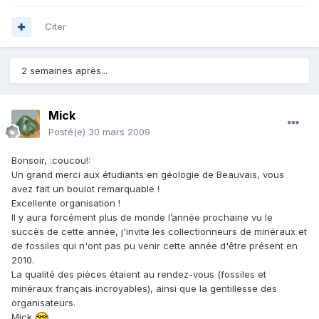
Citer
2 semaines après...
Mick
Posté(e)
30 mars 2009
Bonsoir, :coucou!:
Un grand merci aux étudiants en géologie de Beauvais, vous
avez fait un boulot remarquable !
Excellente organisation !
Il y aura forcément plus de monde l’année prochaine vu le
succès de cette année, j'invite les collectionneurs de minéraux et
de fossiles qui n'ont pas pu venir cette année d'être présent en
2010.
La qualité des pièces étaient au rendez-vous (fossiles et
minéraux français incroyables), ainsi que la gentillesse des
organisateurs.
Mick