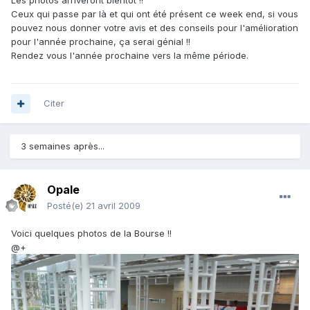
Les photos arriveront bientôt !!
Ceux qui passe par là et qui ont été présent ce week end, si vous
pouvez nous donner votre avis et des conseils pour l'amélioration
pour l'année prochaine, ça serai génial !!
Rendez vous l'année prochaine vers la même période.
Citer
3 semaines après...
Opale
Posté(e)
21 avril 2009
Voici quelques photos de la Bourse !!
@+