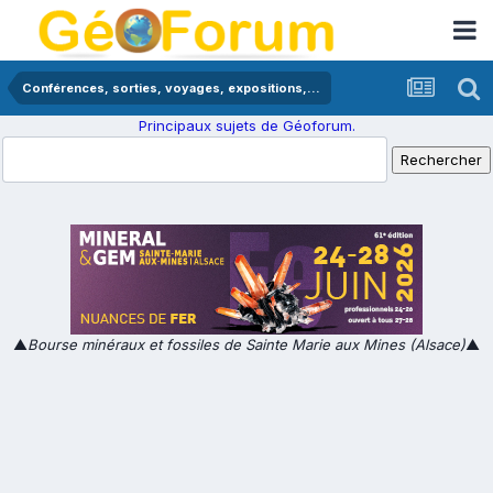
Conférences, sorties, voyages, expositions,...
Principaux sujets de Géoforum.
▲
Bourse minéraux et fossiles de Sainte Marie aux Mines (Alsace)
▲