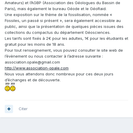
Amateurs) et l’AGBP (Association des Géologues du Bassin de
Paris), mais également le bureau Géode et le GéoRaid.
Une exposition sur le thème de la fossilisation, nommée «
Fossiles, un passé si présent », sera également accessible au
public, ainsi que la présentation de quelques pièces issues des
collections du compactus du département Géosciences.
Les tarifs sont fixés à 2€ pour les adultes, 1€ pour les étudiants et
gratuit pour les moins de 18 ans.
Pour tout renseignement, vous pouvez consulter le site web de
l’évènement ou nous contacter à l’adresse suivante :
association.opale@gmail.com
http://www.association-opale.com
Nous vous attendons donc nombreux pour ces deux jours
d’échanges et de découverte.
Citer