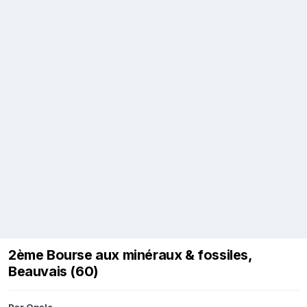
2ème Bourse aux minéraux & fossiles,
Beauvais (60)