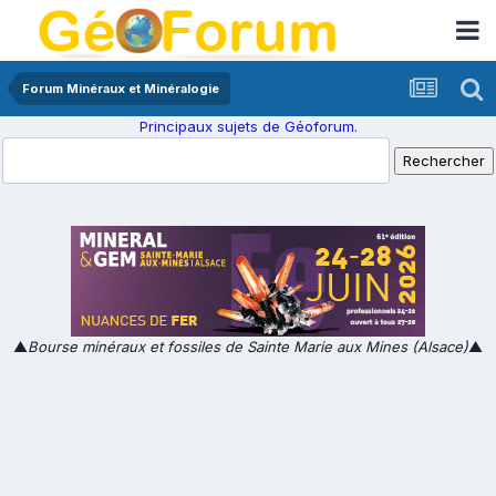
Forum Minéraux et Minéralogie
Principaux sujets de Géoforum.
▲
Bourse minéraux et fossiles de Sainte Marie aux Mines (Alsace)
▲