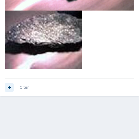
Citer