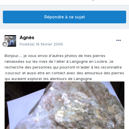
Répondre à ce sujet
Agnès
Posté(e)
19 février 2009
Bonjour..... je vous envoi d'autres photos de mes pierres
ramassées sur les rives de l'allier à Langogne en Lozère. Je
recherche des personnes qui pourront m'aider à les reconnaitre
:coucou!: et aussi etre en contact avec des amoureux des pierres
qui auraient explorer les alentours de Langogne.