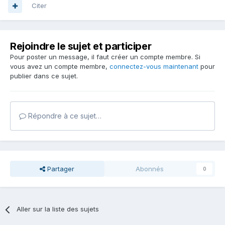
Citer
Rejoindre le sujet et participer
Pour poster un message, il faut créer un compte membre. Si
vous avez un compte membre,
connectez-vous maintenant
pour
publier dans ce sujet.
Répondre à ce sujet…
Partager
Abonnés
0
Aller sur la liste des sujets