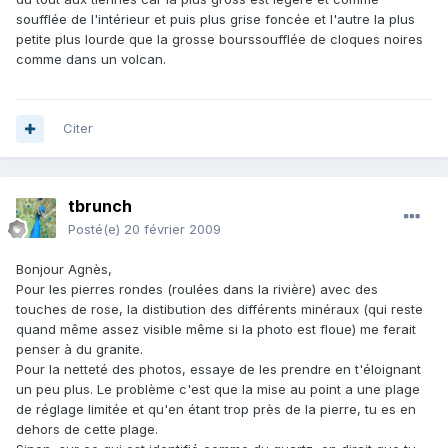
soufflée de l'intérieur et puis plus grise foncée et l'autre la plus
petite plus lourde que la grosse bourssoufflée de cloques noires
comme dans un volcan.
Citer
tbrunch
Posté(e)
20 février 2009
Bonjour Agnès,
Pour les pierres rondes (roulées dans la rivière) avec des
touches de rose, la distibution des différents minéraux (qui reste
quand même assez visible même si la photo est floue) me ferait
penser à du granite.
Pour la netteté des photos, essaye de les prendre en t'éloignant
un peu plus. Le problème c'est que la mise au point a une plage
de réglage limitée et qu'en étant trop près de la pierre, tu es en
dehors de cette plage.