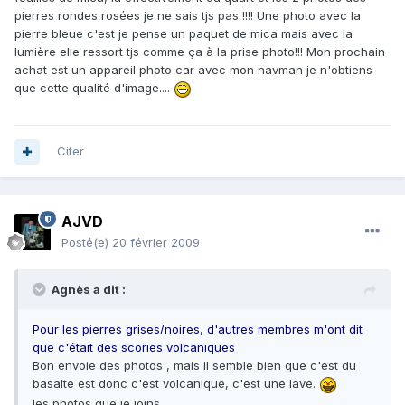
pierres rondes rosées je ne sais tjs pas !!!! Une photo avec la
pierre bleue c'est je pense un paquet de mica mais avec la
lumière elle ressort tjs comme ça à la prise photo!!! Mon prochain
achat est un appareil photo car avec mon navman je n'obtiens
que cette qualité d'image....
Citer
AJVD
Posté(e)
20 février 2009
Agnès a dit :
Pour les pierres grises/noires, d'autres membres m'ont dit
que c'était des scories volcaniques
Bon envoie des photos , mais il semble bien que c'est du
basalte est donc c'est volcanique, c'est une lave.
les photos que je joins